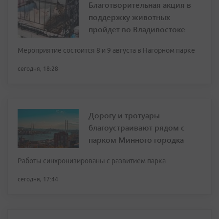
Благотворительная акция в
поддержку животных
пройдет во Владивостоке
Мероприятие состоится 8 и 9 августа в Нагорном парке
сегодня, 18:28
Дорогу и тротуары
благоустраивают рядом с
парком Минного городка
Работы синхронизированы с развитием парка
сегодня, 17:44