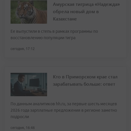
Амурская тигрица «Надежда»
обрела новый дом в
Казахстане
Ее выпустили в степь в рамках программы по
восстановлению популяции тигра
сегодня, 17:12
Кто в Приморском крае стал
зарабатывать больше: ответ
По данным аналитиков hh.ru, за первые шесть месяцев
2026 года зарплатные предложения в регионе заметно
подросли
сегодня, 16:46