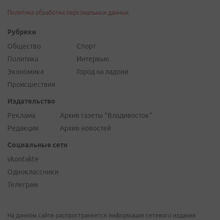
Политика обработки персональных данных
Рубрики
Общество
Спорт
Политика
Интервью
Экономика
Город на ладони
Происшествия
Издательство
Реклама
Архив газеты "Владивосток"
Редакция
Архив новостей
Социальные сети
vkontakte
Одноклассники
Телеграм
На данном сайте распространяется информация сетевого издания