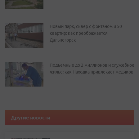
Новый парк, сквер с фонтаном и 50
квартир: как преображается
Дальнегорск
Подъемные до 2 миллионов и служебное
жилье: как Находка привлекает медиков
Другие новости