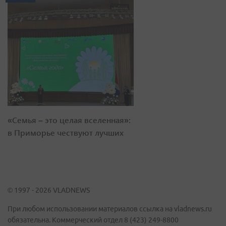
«Семья – это целая вселенная»:
в Приморье чествуют лучших
© 1997 - 2026 VLADNEWS
При любом использовании материалов ссылка на vladnews.ru
обязательна. Коммерческий отдел 8 (423) 249-8800