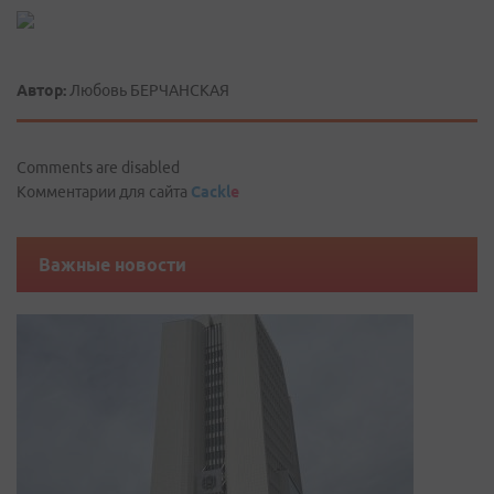
Автор:
Любовь БЕРЧАНСКАЯ
Comments are disabled
Комментарии для сайта
Cackl
e
Важные новости