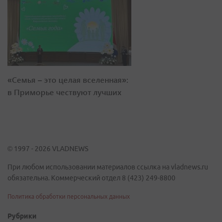
«Семья – это целая вселенная»:
в Приморье чествуют лучших
© 1997 - 2026 VLADNEWS
При любом использовании материалов ссылка на vladnews.ru
обязательна. Коммерческий отдел 8 (423) 249-8800
Политика обработки персональных данных
Рубрики