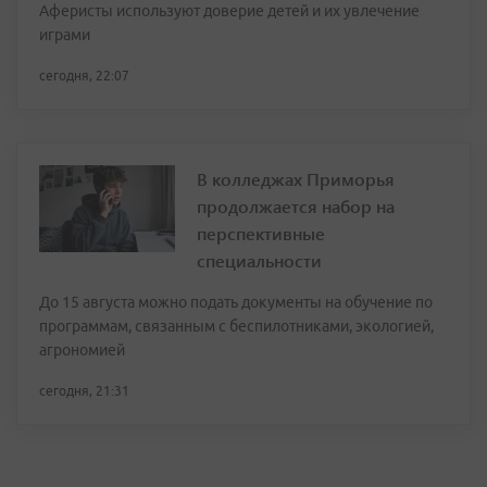
Аферисты используют доверие детей и их увлечение
играми
сегодня, 22:07
В колледжах Приморья
продолжается набор на
перспективные
специальности
До 15 августа можно подать документы на обучение по
программам, связанным с беспилотниками, экологией,
агрономией
сегодня, 21:31