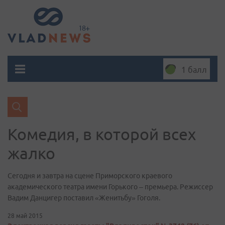
1 балл
Комедия, в которой всех
жалко
Сегодня и завтра на сцене Приморского краевого
академического театра имени Горького – премьера. Режиссер
Вадим Данцигер поставил «Женитьбу» Гоголя.
28 май 2015