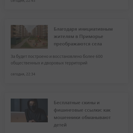
сегодня, 22:45
Благодаря инициативным
жителям в Приморье
преображаются села
За будет построено и восстановлено более 600
общественных и дворовых территорий
сегодня, 22:34
Бесплатные скины и
фишинговые ссылки: как
мошенники обманывают
детей