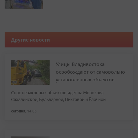
Другие новости
Улицы Владивостока
освобождают от самовольно
установленных объектов
Снос незаконных объектов идет на Морозова,
Сахалинской, Бульварной, Пихтовой и Ёлочной
сегодня, 14:06