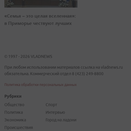
«Семья – это целая вселенная»:
в Приморье чествуют лучших
© 1997 - 2026 VLADNEWS
При любом использовании материалов ссылка на vladnews.ru
обязательна. Коммерческий отдел 8 (423) 249-8800
Политика обработки персональных данных
Рубрики
Общество
Спорт
Политика
Интервью
Экономика
Город на ладони
Происшествия