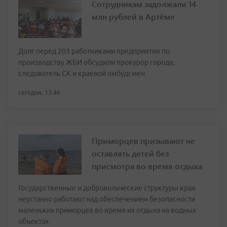
Сотрудникам задолжали 14
млн рублей в Артёме
Долг перед 203 работниками предприятия по
производству ЖБИ обсудили прокурор города,
следователь СК и краевой омбудсмен
сегодня, 13:46
Приморцев призывают не
оставлять детей без
присмотра во время отдыха
Государственные и добровольческие структуры края
неустанно работают над обеспечением безопасности
маленьких приморцев во время их отдыха на водных
объектах