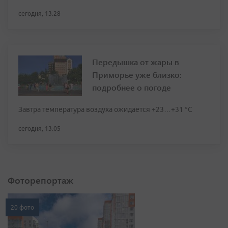
сегодня, 13:28
Передышка от жары в
Приморье уже близко:
подробнее о погоде
Завтра температура воздуха ожидается +23…+31 °C
сегодня, 13:05
Фоторепортаж
20 фото