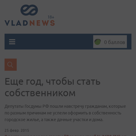
0 баллов
Еще год, чтобы стать
собственником
Депутаты Госдумы РФ пошли навстречу гражданам, которые
по разным причинам не успели оформить в собственность
городское жилье, а также дачные участки и дома.
25 февр. 2015