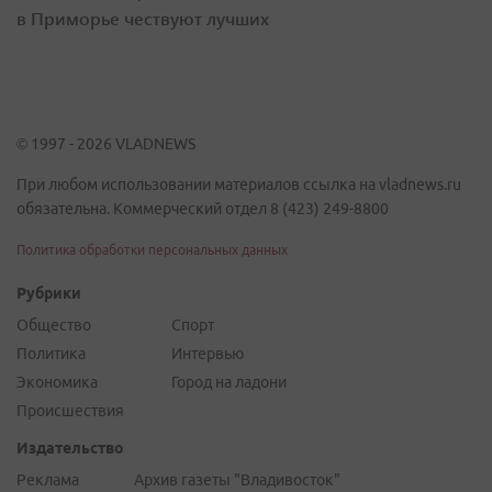
в Приморье чествуют лучших
© 1997 - 2026 VLADNEWS
При любом использовании материалов ссылка на vladnews.ru
обязательна. Коммерческий отдел 8 (423) 249-8800
Политика обработки персональных данных
Рубрики
Общество
Спорт
Политика
Интервью
Экономика
Город на ладони
Происшествия
Издательство
Реклама
Архив газеты "Владивосток"