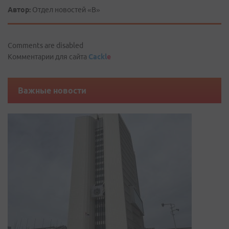
Автор:
Отдел новостей «В»
Comments are disabled
Комментарии для сайта
Cackl
e
Важные новости