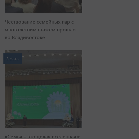
Чествование семейных пар с
многолетним стажем прошло
во Владивостоке
8 фото
«Семья – это целая вселенная»: