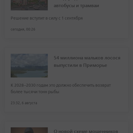
автобусы и трамваи
Решение вступит в силу с 1 сентября
сегодня, 00:26
54 миллиона мальков лосося
выпустили в Приморье
К 2028–2030 годам это должно обеспечить возврат
более тысячи тонн рыбы
23:32, 6 августа
О новой схеме мошенников