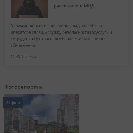
рассказали в МВД
Злоумышленники поочерёдно выдают себя за
оператора связи, «службу безопасности Госуслуг» и
сотрудника Центрального банка, чтобы вывезти
сбережения
22:45, 6 августа
Фоторепортаж
20 фото