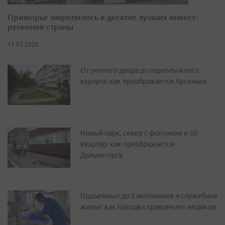
Приморье закрепилось в десятке лучших инвест-
регионов страны
17.07.2026
От уютного двора до горнолыжного
курорта: как преображается Арсеньев
Новый парк, сквер с фонтаном и 50
квартир: как преображается
Дальнегорск
Подъемные до 2 миллионов и служебное
жилье: как Находка привлекает медиков