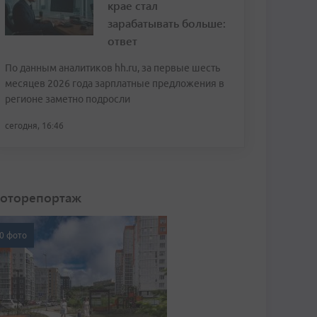
крае стал
зарабатывать больше:
ответ
По данным аналитиков hh.ru, за первые шесть
месяцев 2026 года зарплатные предложения в
регионе заметно подросли
сегодня, 16:46
оторепортаж
0 фото