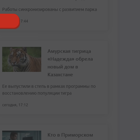
Работы синхронизированы с развитием парка
сегодня, 17:44
Амурская тигрица
«Надежда» обрела
новый дом в
Казахстане
Ее выпустили в степь в рамках программы по
восстановлению популяции тигра
сегодня, 17:12
Кто в Приморском