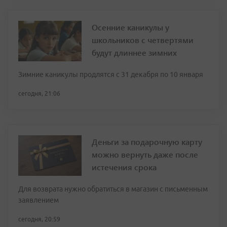
Осенние каникулы у
школьников с четвертями
будут длиннее зимних
Зимние каникулы продлятся с 31 декабря по 10 января
сегодня, 21:06
Деньги за подарочную карту
можно вернуть даже после
истечения срока
Для возврата нужно обратиться в магазин с письменным
заявлением
сегодня, 20:59