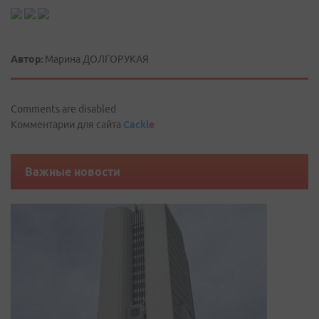
Автор:
Марина ДОЛГОРУКАЯ
Comments are disabled
Комментарии для сайта
Cackl
e
Важные новости