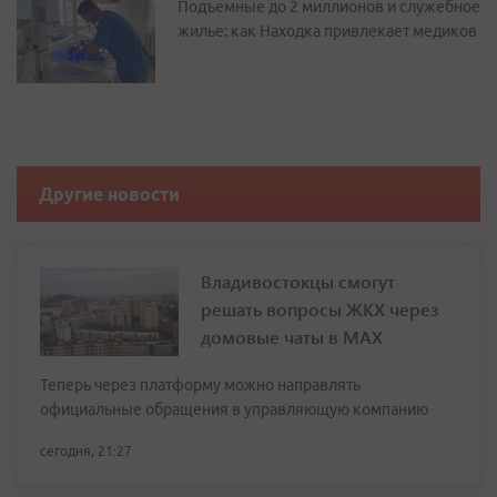
Подъемные до 2 миллионов и служебное
жилье: как Находка привлекает медиков
Другие новости
Владивостокцы смогут
решать вопросы ЖКХ через
домовые чаты в МАХ
Теперь через платформу можно направлять
официальные обращения в управляющую компанию
сегодня, 21:27