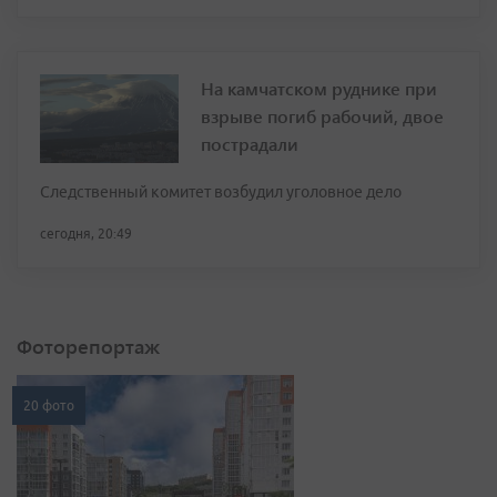
На камчатском руднике при
взрыве погиб рабочий, двое
пострадали
Следственный комитет возбудил уголовное дело
сегодня, 20:49
Фоторепортаж
20 фото