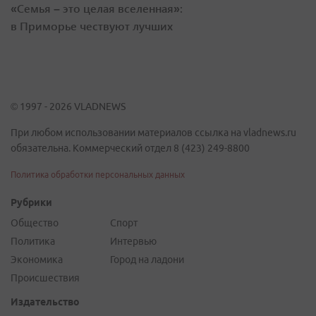
«Семья – это целая вселенная»:
в Приморье чествуют лучших
© 1997 - 2026 VLADNEWS
При любом использовании материалов ссылка на vladnews.ru
обязательна. Коммерческий отдел 8 (423) 249-8800
Политика обработки персональных данных
Рубрики
Общество
Спорт
Политика
Интервью
Экономика
Город на ладони
Происшествия
Издательство