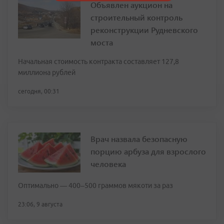
Объявлен аукцион на
строительный контроль
реконструкции Рудневского
моста
Начальная стоимость контракта составляет 127,8
миллиона рублей
сегодня, 00:31
Врач назвала безопасную
порцию арбуза для взрослого
человека
Оптимально — 400–500 граммов мякоти за раз
23:06, 9 августа