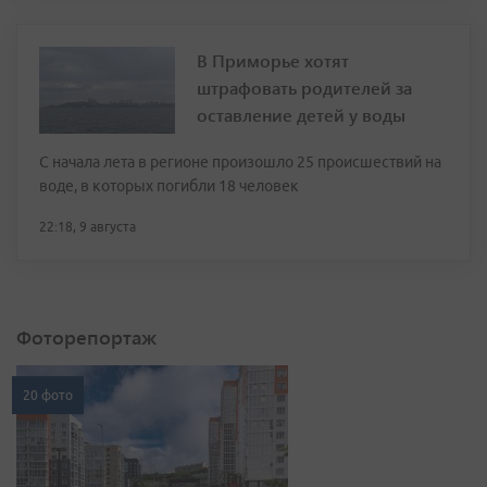
В Приморье хотят
штрафовать родителей за
оставление детей у воды
С начала лета в регионе произошло 25 происшествий на
воде, в которых погибли 18 человек
22:18, 9 августа
Фоторепортаж
20 фото