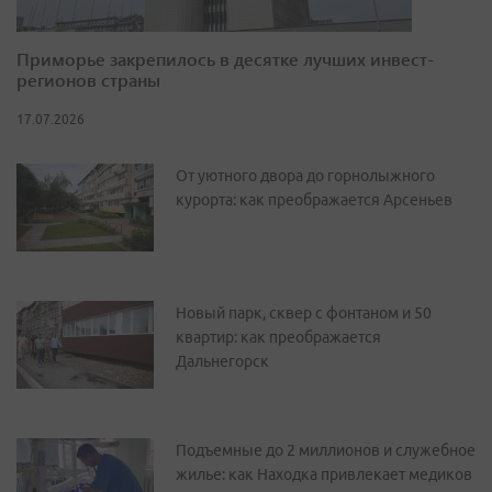
Приморье закрепилось в десятке лучших инвест-
регионов страны
17.07.2026
От уютного двора до горнолыжного
курорта: как преображается Арсеньев
Новый парк, сквер с фонтаном и 50
квартир: как преображается
Дальнегорск
Подъемные до 2 миллионов и служебное
жилье: как Находка привлекает медиков