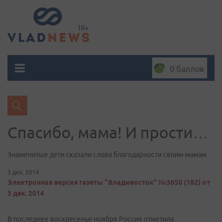
0 баллов
Спасибо, мама! И прости…
Знаменитые дети сказали слова благодарности своим мамам
3 дек. 2014
Электронная версия газеты "Владивосток" №3650 (182) от
3 дек. 2014
В последнее воскресенье ноября Россия отметила