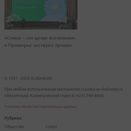
«Семья – это целая вселенная»:
в Приморье чествуют лучших
© 1997 - 2026 VLADNEWS
При любом использовании материалов ссылка на vladnews.ru
обязательна. Коммерческий отдел 8 (423) 249-8800
Политика обработки персональных данных
Рубрики
Общество
Спорт