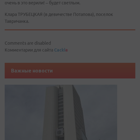
очень в это верили! – будет светлым.
Клара ТРУБЕЦКАЯ (в девичестве Потапова), поселок
Тавричанка.
Comments are disabled
Комментарии для сайта
Cackl
e
Важные новости