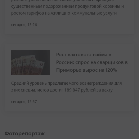
существенным подорожанием продуктовой корзины и
ростом тарифов на жилищно-коммунальные услуги
сегодня, 13:26
Рост вахтового найма в
России: спрос на сварщиков в
Приморье вырос на 120%
Средний уровень предлагаемого вознаграждения для
этих специалистов достиг 189 847 рублей за вахту
сегодня, 12:37
Фоторепортаж