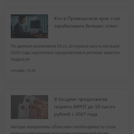
Кто в Приморском крае стал
зарабатывать больше: ответ
По данным аналитиков hh.ru, за первые шесть месяцев
2026 года зарплатные предложения в регионе заметно
подросли
сегодня, 14:26
В Госдуме предложили
поднять МРОТ до 50 тысяч
рублей с 2027 года
Авторы инициативы объясняют необходимость столь
резкого увеличения высоким уровнем инфляции,