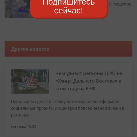
Подпишитесь
жилье: как Находка привлекает медиков
сейчас!
Другие новости
Чем удивят регионы ДФО на
«Улице Дальнего Востока» в
этом году на ВЭФ
Павильоны сделают ставку на иммерсивные форматы,
социальные проекты и сценарии повседневной жизни в
регионах
сегодня, 15:22