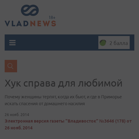
2 балла
Хук справа для любимой
Почему женщины терпят, когда их бьют, и где в Приморье
искать спасения от домашнего насилия
26 нояб. 2014
Электронная версия газеты "Владивосток" №3646 (178) от
26 нояб. 2014