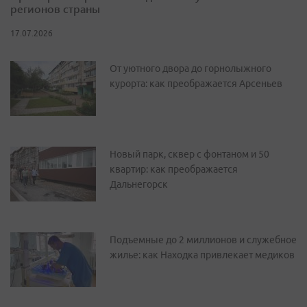
регионов страны
17.07.2026
От уютного двора до горнолыжного
курорта: как преображается Арсеньев
Новый парк, сквер с фонтаном и 50
квартир: как преображается
Дальнегорск
Подъемные до 2 миллионов и служебное
жилье: как Находка привлекает медиков