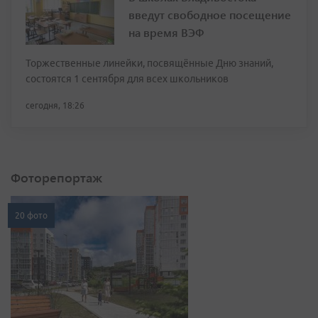
введут свободное посещение
на время ВЭФ
Торжественные линейки, посвящённые Дню знаний,
состоятся 1 сентября для всех школьников
сегодня, 18:26
Фоторепортаж
20 фото