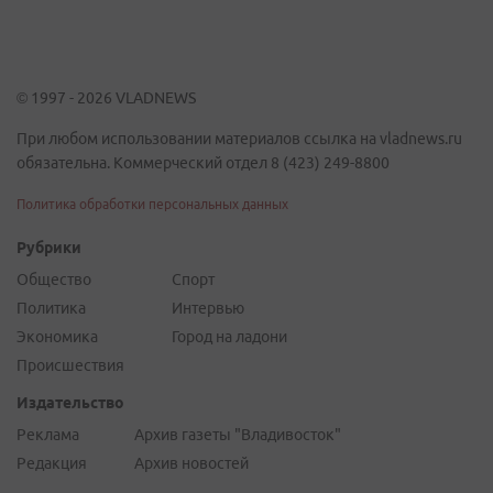
© 1997 - 2026 VLADNEWS
При любом использовании материалов ссылка на vladnews.ru
обязательна. Коммерческий отдел 8 (423) 249-8800
Политика обработки персональных данных
Рубрики
Общество
Спорт
Политика
Интервью
Экономика
Город на ладони
Происшествия
Издательство
Реклама
Архив газеты "Владивосток"
Редакция
Архив новостей