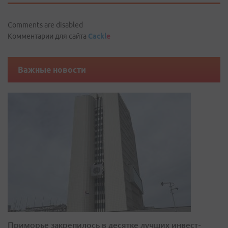
Comments are disabled
Комментарии для сайта
Cackl
e
Важные новости
Приморье закрепилось в десятке лучших инвест-