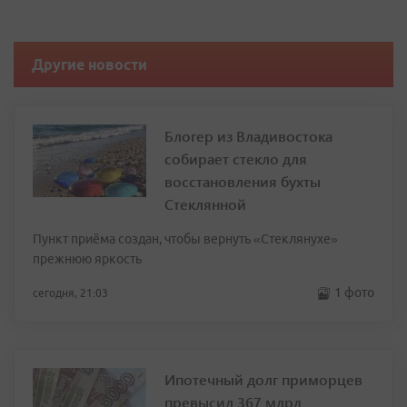
Другие новости
Блогер из Владивостока
собирает стекло для
восстановления бухты
Стеклянной
Пункт приёма создан, чтобы вернуть «Стеклянухе»
прежнюю яркость
1 фото
сегодня, 21:03
Ипотечный долг приморцев
превысил 367 млрд