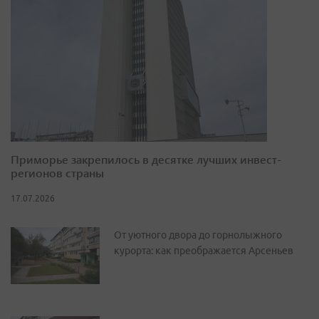
Приморье закрепилось в десятке лучших инвест-
регионов страны
17.07.2026
От уютного двора до горнолыжного
курорта: как преображается Арсеньев