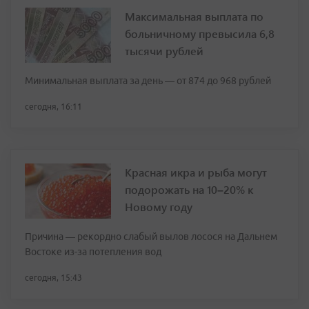
Максимальная выплата по
больничному превысила 6,8
тысячи рублей
Минимальная выплата за день — от 874 до 968 рублей
сегодня, 16:11
Красная икра и рыба могут
подорожать на 10–20% к
Новому году
Причина — рекордно слабый вылов лосося на Дальнем
Востоке из-за потепления вод
сегодня, 15:43