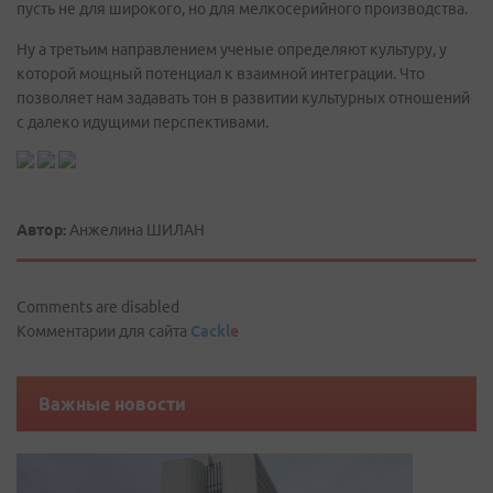
пусть не для широкого, но для мелкосерийного производства.
Ну а третьим направлением ученые определяют культуру, у
которой мощный потенциал к взаимной интеграции. Что
позволяет нам задавать тон в развитии культурных отношений
с далеко идущими перспективами.
Автор:
Анжелина ШИЛАН
Comments are disabled
Комментарии для сайта
Cackl
e
Важные новости