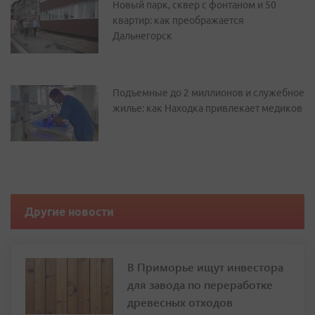
Новый парк, сквер с фонтаном и 50
квартир: как преображается
Дальнегорск
Подъемные до 2 миллионов и служебное
жилье: как Находка привлекает медиков
Другие новости
В Приморье ищут инвестора
для завода по переработке
древесных отходов