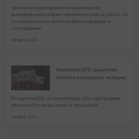
Экспортно‑ориентированное производство
активированного и брикетированного угля на участке 3,6
га с возможностью льготного финансирования и
господдержки
сегодня, 16:24
Аналитика ВТБ: рыночная
ипотека отыгрывает позиции
По оценкам ВТБ, за семь месяцев 2026 года продажи
ипотеки в России достигли 2,6 трлн рублей
сегодня, 16:21