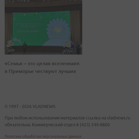
«Семья – это целая вселенная»:
в Приморье чествуют лучших
© 1997 - 2026 VLADNEWS
При любом использовании материалов ссылка на vladnews.ru
обязательна. Коммерческий отдел 8 (423) 249-8800
Политика обработки персональных данных