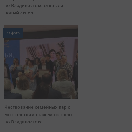
во Владивостоке открыли
новый сквер
23 фото
Чествование семейных пар с
многолетним стажем прошло
во Владивостоке