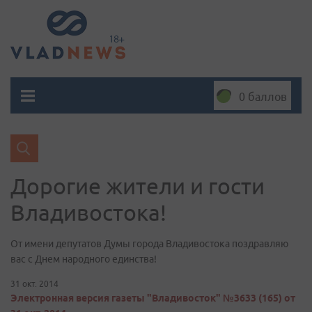
0 баллов
Дорогие жители и гости
Владивостока!
От имени депутатов Думы города Владивостока поздравляю
вас с Днем народного единства!
31 окт. 2014
Электронная версия газеты "Владивосток" №3633 (165) от