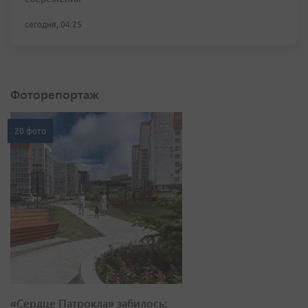
сегодня, 04:25
Фоторепортаж
20 фото
«Сердце Патрокла» забилось: