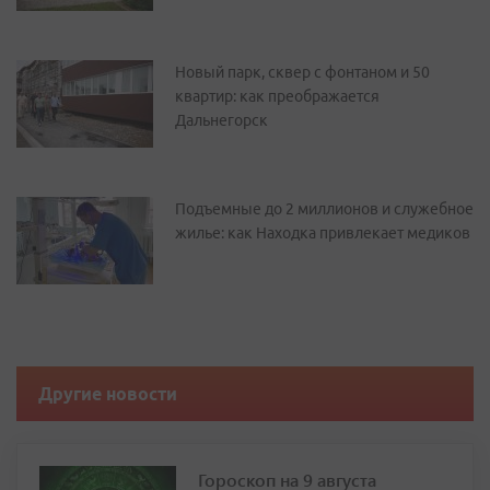
Новый парк, сквер с фонтаном и 50
квартир: как преображается
Дальнегорск
Подъемные до 2 миллионов и служебное
жилье: как Находка привлекает медиков
Другие новости
Гороскоп на 9 августа