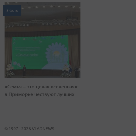
8 фото
«Семья – это целая вселенная»:
в Приморье чествуют лучших
© 1997 - 2026 VLADNEWS