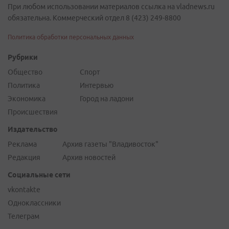
При любом использовании материалов ссылка на vladnews.ru
обязательна. Коммерческий отдел 8 (423) 249-8800
Политика обработки персональных данных
Рубрики
Общество
Спорт
Политика
Интервью
Экономика
Город на ладони
Происшествия
Издательство
Реклама
Архив газеты "Владивосток"
Редакция
Архив новостей
Социальные сети
vkontakte
Одноклассники
Телеграм