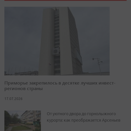
Приморье закрепилось в десятке лучших инвест-
регионов страны
17.07.2026
От уютного двора до горнолыжного
курорта: как преображается Арсеньев