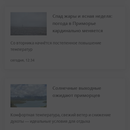
Спад жары и ясная неделя:
погода в Приморье
кардинально меняется
Со вторника начнётся постепенное повышение
температур
сегодня, 12:34
Солнечные выходные
ожидают приморцев
Комфортная температура, свежий ветер и снижение
духоты — идеальные условия для отдыха