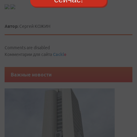
Автор:
Сергей КОЖИН
Comments are disabled
Комментарии для сайта
Cackl
e
Важные новости