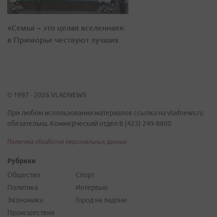
«Семья – это целая вселенная»:
в Приморье чествуют лучших
© 1997 - 2026 VLADNEWS
При любом использовании материалов ссылка на vladnews.ru
обязательна. Коммерческий отдел 8 (423) 249-8800
Политика обработки персональных данных
Рубрики
Общество
Спорт
Политика
Интервью
Экономика
Город на ладони
Происшествия