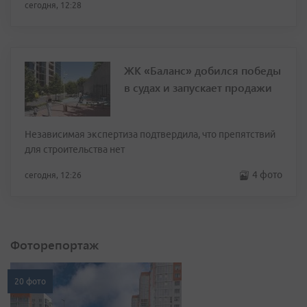
сегодня, 12:28
ЖК «Баланс» добился победы
в судах и запускает продажи
Независимая экспертиза подтвердила, что препятствий
для строительства нет
4 фото
сегодня, 12:26
Фоторепортаж
20 фото