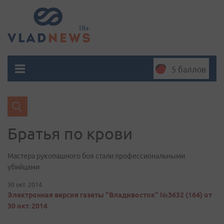
5 баллов
Братья по крови
Мастера рукопашного боя стали профессиональными
убийцами
30 окт. 2014
Электронная версия газеты "Владивосток" №3632 (164) от
30 окт. 2014