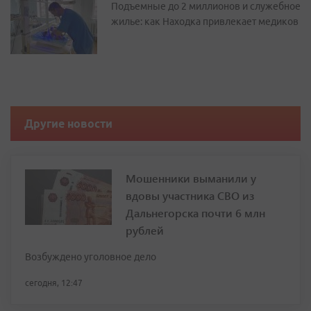
Подъемные до 2 миллионов и служебное
жилье: как Находка привлекает медиков
Другие новости
Мошенники выманили у
вдовы участника СВО из
Дальнегорска почти 6 млн
рублей
Возбуждено уголовное дело
сегодня, 12:47