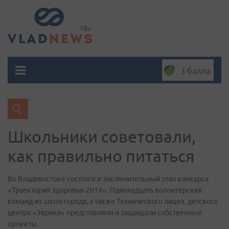
3 балла
Школьники советовали,
как правильно питаться
Во Владивостоке состоялся заключительный этап конкурса
«Траектория здоровья-2014». Одиннадцать волонтерских
команд из школ города, а также Технического лицея, детского
центра «Эврика» представляли и защищали собственные
проекты.