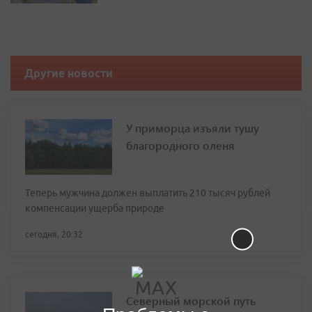
Другие новости
У приморца изъяли тушу
благородного оленя
Теперь мужчина должен выплатить 210 тысяч рублей
компенсации ущерба природе
сегодня, 20:32
Северный морской путь