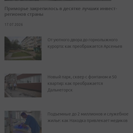
Приморье закрепилось в десятке лучших инвест-
регионов страны
17.07.2026
От уютного двора до горнолыжного
курорта: как преображается Арсеньев
Новый парк, сквер с фонтаном и 50
квартир: как преображается
Дальнегорск
Подъемные до 2 миллионов и служебное
жилье: как Находка привлекает медиков