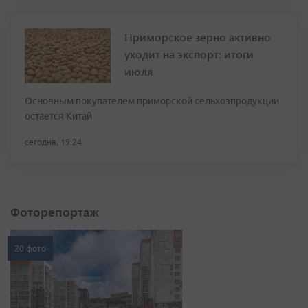
Приморское зерно активно
уходит на экспорт: итоги
июля
Основным покупателем приморской сельхозпродукции
остается Китай
сегодня, 19:24
Фоторепортаж
20 фото