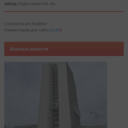
Автор:
Отдел новостей «В»
Comments are disabled
Комментарии для сайта
Cackl
e
Важные новости