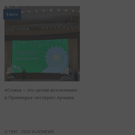
8 фото
«Семья – это целая вселенная»:
в Приморье чествуют лучших
© 1997 - 2026 VLADNEWS