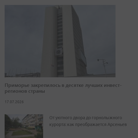
Приморье закрепилось в десятке лучших инвест-
регионов страны
17.07.2026
От уютного двора до горнолыжного
курорта: как преображается Арсеньев