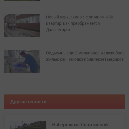
Новый парк, сквер с фонтаном и 50
квартир: как преображается
Дальнегорск
Подъемные до 2 миллионов и служебное
жилье: как Находка привлекает медиков
Другие новости
Набережная Спортивной