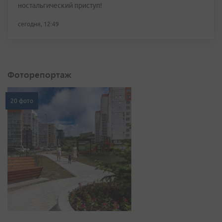
ностальгический приступ!
сегодня, 12:49
Фоторепортаж
20 фото