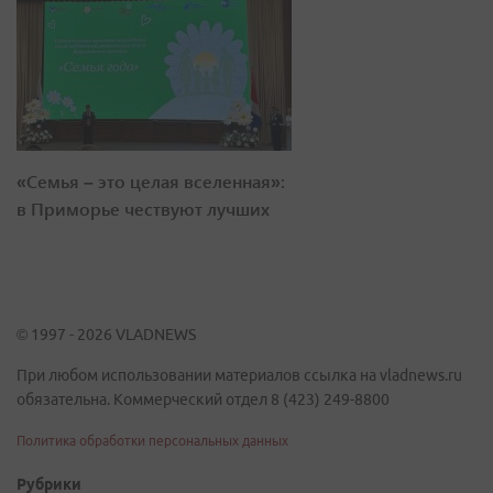
«Семья – это целая вселенная»:
в Приморье чествуют лучших
© 1997 - 2026 VLADNEWS
При любом использовании материалов ссылка на vladnews.ru
обязательна. Коммерческий отдел 8 (423) 249-8800
Политика обработки персональных данных
Рубрики