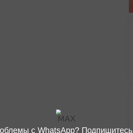
облемы с WhatsApp? Подпишитесь