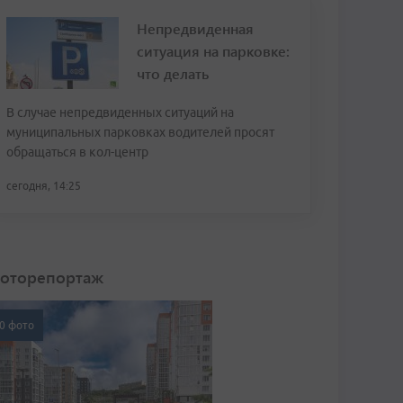
Непредвиденная
ситуация на парковке:
что делать
В случае непредвиденных ситуаций на
муниципальных парковках водителей просят
обращаться в кол-центр
сегодня, 14:25
оторепортаж
0 фото