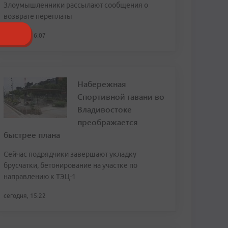
Злоумышленники рассылают сообщения о
возврате переплаты
сегодня, 16:07
Набережная
Спортивной гавани во
Владивостоке
преображается
быстрее плана
Сейчас подрядчики завершают укладку
брусчатки, бетонирование на участке по
направлению к ТЭЦ-1
сегодня, 15:22