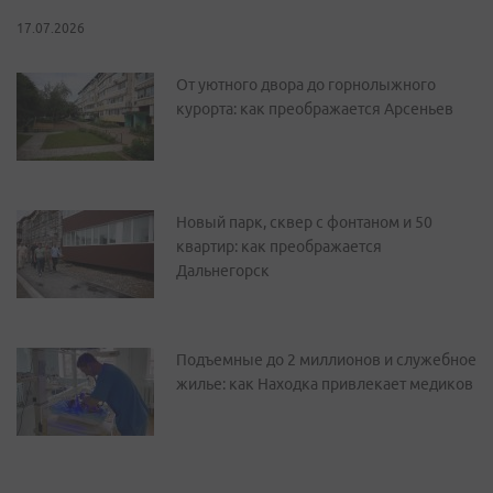
17.07.2026
От уютного двора до горнолыжного
курорта: как преображается Арсеньев
Новый парк, сквер с фонтаном и 50
квартир: как преображается
Дальнегорск
Подъемные до 2 миллионов и служебное
жилье: как Находка привлекает медиков