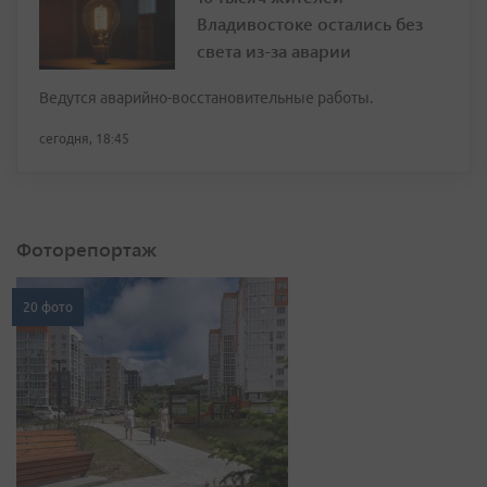
Владивостоке остались без
света из-за аварии
Ведутся аварийно-восстановительные работы.
сегодня, 18:45
Фоторепортаж
20 фото