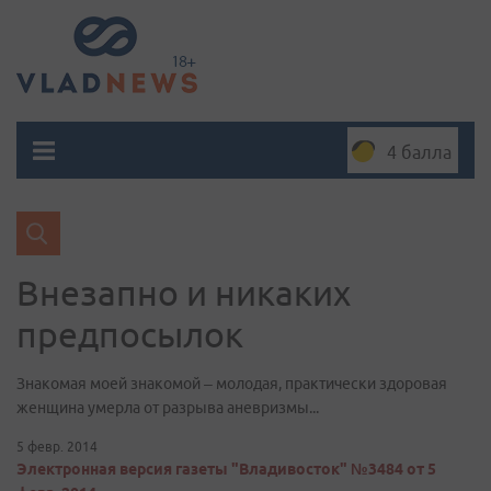
4 балла
Внезапно и никаких
предпосылок
Знакомая моей знакомой – молодая, практически здоровая
женщина умерла от разрыва аневризмы...
5 февр. 2014
Электронная версия газеты "Владивосток" №3484 от 5