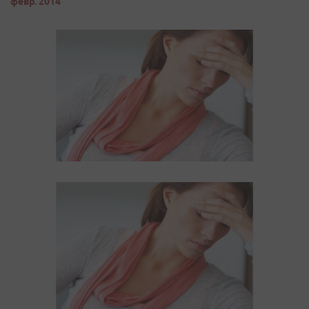
февр. 2014