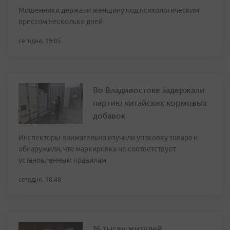
Мошенники держали женщину под психологическим
прессом несколько дней
сегодня, 19:05
Во Владивостоке задержали
партию китайских кормовых
добавок
Инспекторы внимательно изучили упаковку товара и
обнаружили, что маркировка не соответствует
установленным правилам
сегодня, 18:48
16 тысяч жителей