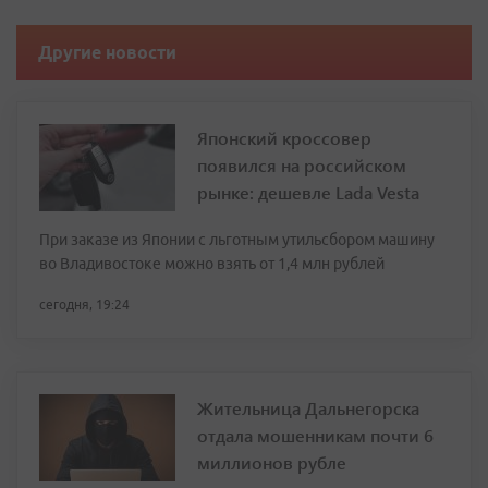
Другие новости
Японский кроссовер
появился на российском
рынке: дешевле Lada Vesta
При заказе из Японии с льготным утильсбором машину
во Владивостоке можно взять от 1,4 млн рублей
сегодня, 19:24
Жительница Дальнегорска
отдала мошенникам почти 6
миллионов рубле