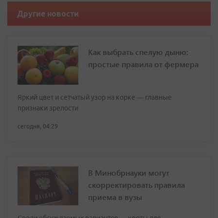
Другие новости
Как выбрать спелую дыню:
простые правила от фермера
Яркий цвет и сетчатый узор на корке — главные
признаки зрелости
сегодня, 04:29
В Минобрнауки могут
скорректировать правила
приема в вузы