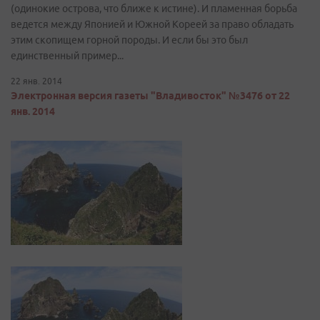
(одинокие острова, что ближе к истине). И пламенная борьба
ведется между Японией и Южной Кореей за право обладать
этим скопищем горной породы. И если бы это был
единственный пример...
22 янв. 2014
Электронная версия газеты "Владивосток" №3476 от 22
янв. 2014