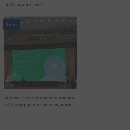
во Владивостоке
8 фото
«Семья – это целая вселенная»:
в Приморье чествуют лучших