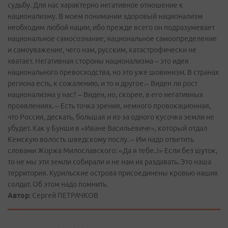
Автор:
Сергей ПЕТРАЧКОВ