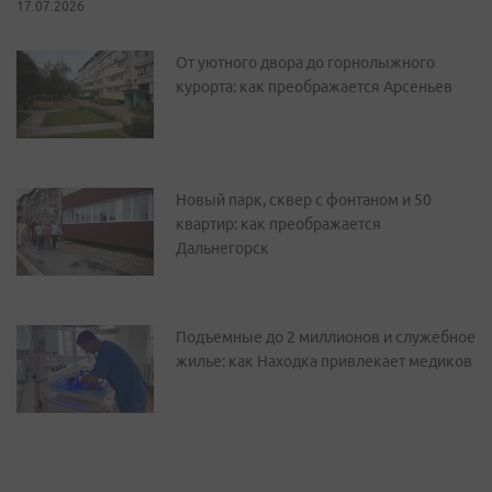
17.07.2026
От уютного двора до горнолыжного
курорта: как преображается Арсеньев
Новый парк, сквер с фонтаном и 50
квартир: как преображается
Дальнегорск
Подъемные до 2 миллионов и служебное
жилье: как Находка привлекает медиков