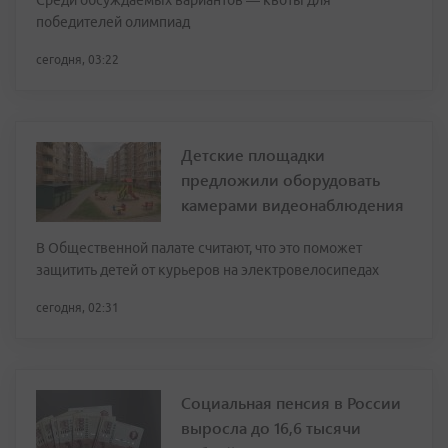
Среди обсуждаемых вариантов — квоты для
победителей олимпиад
сегодня, 03:22
Детские площадки
предложили оборудовать
камерами видеонаблюдения
В Общественной палате считают, что это поможет
защитить детей от курьеров на электровелосипедах
сегодня, 02:31
Социальная пенсия в России
выросла до 16,6 тысячи