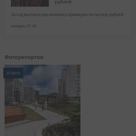
рублей
За год выплата увеличилась примерно на тысячу рублей
сегодня, 01:28
Фоторепортаж
20 фото