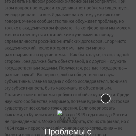
Проблемы с