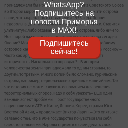
WhatsApp?
Подпишитесь на
новости Приморья
в MAX!
Подпишитесь
сейчас!