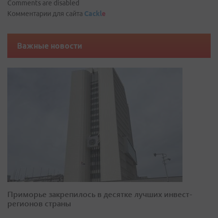
Comments are disabled
Комментарии для сайта
Cackl
e
Важные новости
Приморье закрепилось в десятке лучших инвест-
регионов страны