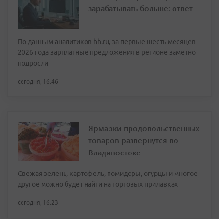
зарабатывать больше: ответ
По данным аналитиков hh.ru, за первые шесть месяцев
2026 года зарплатные предложения в регионе заметно
подросли
сегодня, 16:46
Ярмарки продовольственных
товаров развернутся во
Владивостоке
Свежая зелень, картофель, помидоры, огурцы и многое
другое можно будет найти на торговых прилавках
сегодня, 16:23