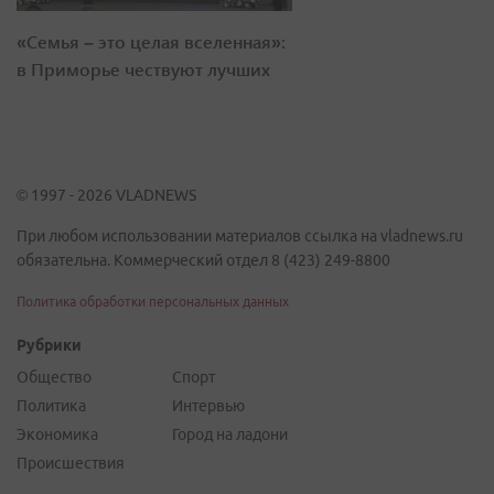
«Семья – это целая вселенная»:
в Приморье чествуют лучших
© 1997 - 2026 VLADNEWS
При любом использовании материалов ссылка на vladnews.ru
обязательна. Коммерческий отдел 8 (423) 249-8800
Политика обработки персональных данных
Рубрики
Общество
Спорт
Политика
Интервью
Экономика
Город на ладони
Происшествия