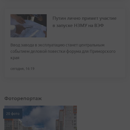
Путин лично примет участие
в запуске НЗМУ на ВЭФ
Ввод завода в эксплуатацию станет центральным
событием деловой повестки форума для Приморского
края
сегодня, 16:19
Фоторепортаж
20 фото