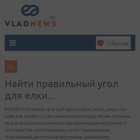
5 баллов
Найти правильный угол
для елки...
КИТАЙСКОЕ учение фэн-шуй (философия, наука, искусство –
кому как нравится) уже давно вошло в нашу жизнь. Конечно,
не все пользуются компасом при организации внутреннего
пространства своей квартиры, но вот правильными
талисманами, денежными деревьями, домашними