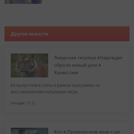
Другие новости
Амурская тигрица «Надежда»
обрела новый дом в
Казахстане
Ее выпустили в степь в рамках программы по
восстановлению популяции тигра
сегодня, 17:12
Кто в Приморском крае стал