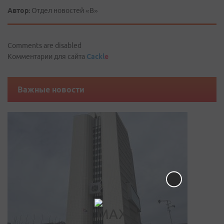
Автор:
Отдел новостей «В»
Comments are disabled
Комментарии для сайта
Cackl
e
Важные новости