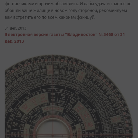
фонтанчиками и прочим обзавелись. И дабы удача и счастье не
обошли ваше жилище в новом году стороной, рекомендуем
вам встретить его по всем канонам фэн-шуй.
31 дек. 2013
Электронная версия газеты "Владивосток" №3468 от 31
дек. 2013