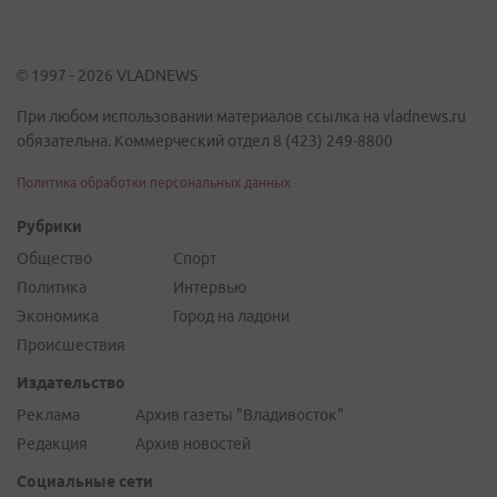
© 1997 - 2026 VLADNEWS
При любом использовании материалов ссылка на vladnews.ru
обязательна. Коммерческий отдел 8 (423) 249-8800
Политика обработки персональных данных
Рубрики
Общество
Спорт
Политика
Интервью
Экономика
Город на ладони
Происшествия
Издательство
Реклама
Архив газеты "Владивосток"
Редакция
Архив новостей
Социальные сети