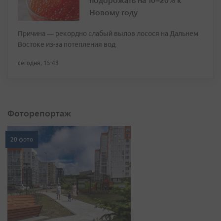
Новому году
Причина — рекордно слабый вылов лосося на Дальнем
Востоке из-за потепления вод
сегодня, 15:43
Фоторепортаж
20 фото