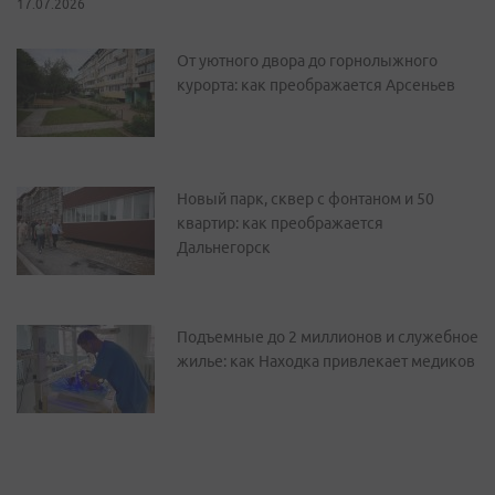
17.07.2026
От уютного двора до горнолыжного
курорта: как преображается Арсеньев
Новый парк, сквер с фонтаном и 50
квартир: как преображается
Дальнегорск
Подъемные до 2 миллионов и служебное
жилье: как Находка привлекает медиков