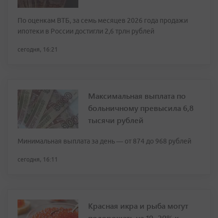
По оценкам ВТБ, за семь месяцев 2026 года продажи
ипотеки в России достигли 2,6 трлн рублей
сегодня, 16:21
Максимальная выплата по
больничному превысила 6,8
тысячи рублей
Минимальная выплата за день — от 874 до 968 рублей
сегодня, 16:11
Красная икра и рыба могут
подорожать на 10–20% к