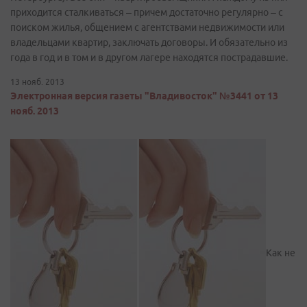
приходится сталкиваться – причем достаточно регулярно – с
поиском жилья, общением с агентствами недвижимости или
владельцами квартир, заключать договоры. И обязательно из
года в год и в том и в другом лагере находятся пострадавшие.
13 нояб. 2013
Электронная версия газеты "Владивосток" №3441 от 13
нояб. 2013
Как не