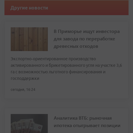
Другие новости
В Приморье ищут инвестора
для завода по переработке
древесных отходов
Экспортно‑ориентированное производство
активированного и брикетированного угля на участке 3,6
га с возможностью льготного финансирования и
господдержки
сегодня, 16:24
Аналитика ВТБ: рыночная
ипотека отыгрывает позиции