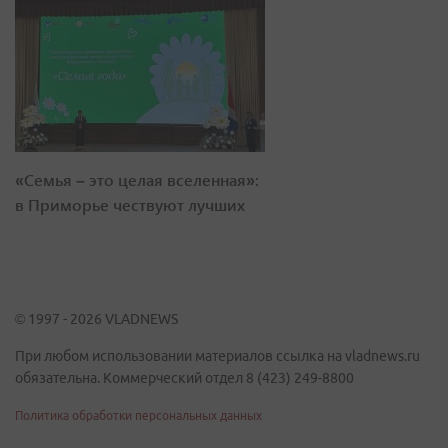
«Семья – это целая вселенная»:
в Приморье чествуют лучших
© 1997 - 2026 VLADNEWS
При любом использовании материалов ссылка на vladnews.ru
обязательна. Коммерческий отдел 8 (423) 249-8800
Политика обработки персональных данных