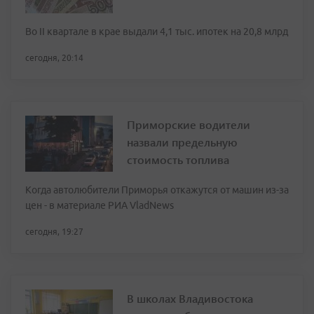
Во II квартале в крае выдали 4,1 тыс. ипотек на 20,8 млрд
сегодня, 20:14
Приморские водители
назвали предельную
стоимость топлива
Когда автолюбители Приморья откажутся от машин из-за
цен - в материале РИА VladNews
сегодня, 19:27
В школах Владивостока