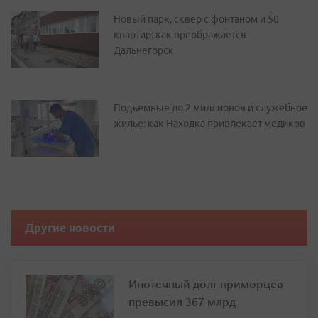
Новый парк, сквер с фонтаном и 50
квартир: как преображается
Дальнегорск
Подъемные до 2 миллионов и служебное
жилье: как Находка привлекает медиков
Другие новости
Ипотечный долг приморцев
превысил 367 млрд