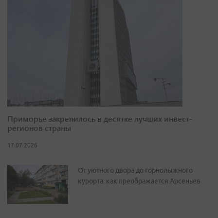
Приморье закрепилось в десятке лучших инвест-
регионов страны
17.07.2026
От уютного двора до горнолыжного
курорта: как преображается Арсеньев