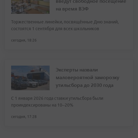
введут свободное посещение
на время ВЭФ
Торжественные линейки, посвящённые Дню знаний,
состоятся 1 сентября для всех школьников
сегодня, 18:26
Эксперты назвали
маловероятной заморозку
утильсбора до 2030 года
С 1 января 2026 года ставки утильсбора были
проиндексированы на 10–20%
сегодня, 17:28