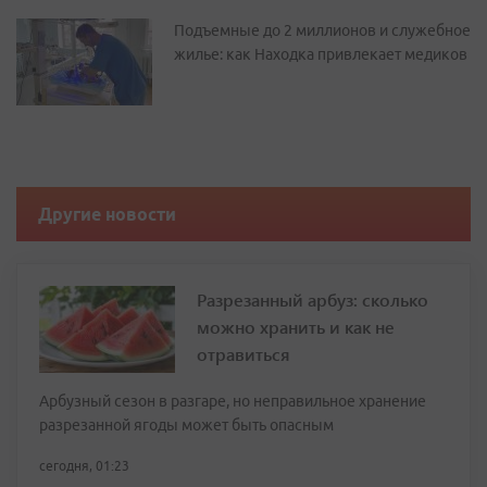
Подъемные до 2 миллионов и служебное
жилье: как Находка привлекает медиков
Другие новости
Разрезанный арбуз: сколько
можно хранить и как не
отравиться
Арбузный сезон в разгаре, но неправильное хранение
разрезанной ягоды может быть опасным
сегодня, 01:23