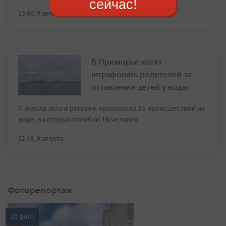
сейчас!
23:06, 9 августа
В Приморье хотят
штрафовать родителей за
оставление детей у воды
С начала лета в регионе произошло 25 происшествий на
воде, в которых погибли 18 человек
22:18, 9 августа
Фоторепортаж
20 фото