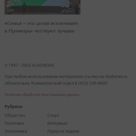
«Семья – это целая вселенная»:
в Приморье чествуют лучших
© 1997 - 2026 VLADNEWS
При любом использовании материалов ссылка на vladnews.ru
обязательна. Коммерческий отдел 8 (423) 249-8800
Политика обработки персональных данных
Рубрики
Общество
Спорт
Политика
Интервью
Экономика
Город на ладони