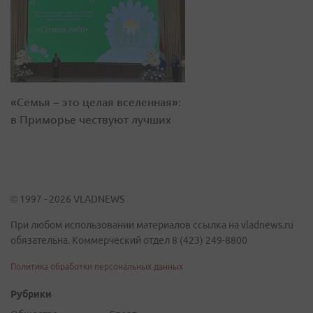
«Семья – это целая вселенная»:
в Приморье чествуют лучших
© 1997 - 2026 VLADNEWS
При любом использовании материалов ссылка на vladnews.ru
обязательна. Коммерческий отдел 8 (423) 249-8800
Политика обработки персональных данных
Рубрики