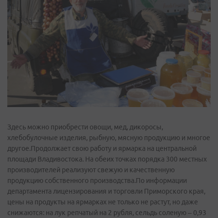
Здесь можно приобрести овощи, мед, дикоросы,
хлебобулочные изделия, рыбную, мясную продукцию и многое
другое.Продолжает свою работу и ярмарка на центральной
площади Владивостока. На обеих точках порядка 300 местных
производителей реализуют свежую и качественную
продукцию собственного производства.По информации
департамента лицензирования и торговли Приморского края,
цены на продукты на ярмарках не только не растут, но даже
снижаются: на лук репчатый на 2 рубля, сельдь соленую – 0,93