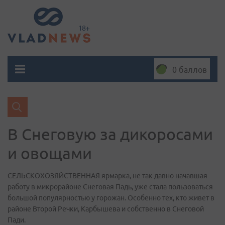
0 баллов
В Снеговую за дикоросами
и овощами
СЕЛЬСКОХОЗЯЙСТВЕННАЯ ярмарка, не так давно начавшая
работу в микрорайоне Снеговая Падь, уже стала пользоваться
большой популярностью у горожан. Особенно тех, кто живет в
районе Второй Речки, Карбышева и собственно в Снеговой
Пади.