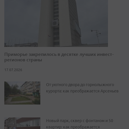
Приморье закрепилось в десятке лучших инвест-
регионов страны
17.07.2026
От уютного двора до горнолыжного
курорта: как преображается Арсеньев
Новый парк, сквер с фонтаном и 50
квартир: как преображается