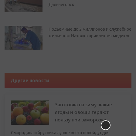
Дальнегорск
Подъемные до 2 миллионов и служебное
жилье: как Находка привлекает медиков
Другие новости
Заготовка на зиму: какие
ягоды и овощи теряют
пользу при заморозке
Смородина и брусника лучше всего подойдут для