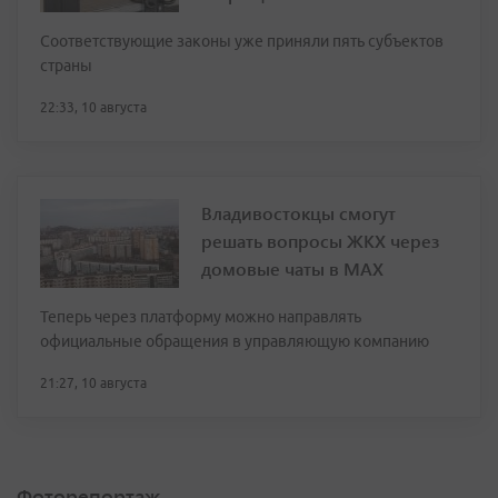
Соответствующие законы уже приняли пять субъектов
страны
22:33, 10 августа
Владивостокцы смогут
решать вопросы ЖКХ через
домовые чаты в МАХ
Теперь через платформу можно направлять
официальные обращения в управляющую компанию
21:27, 10 августа
Фоторепортаж