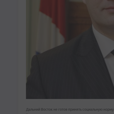
Дальний Восток не готов принять социальную норму