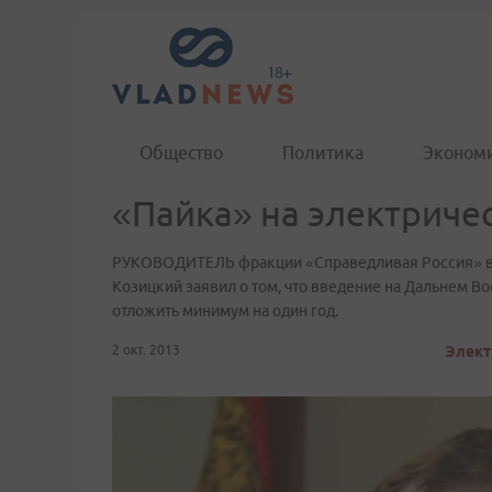
Общество
Политика
Эконом
«Пайка» на электриче
РУКОВОДИТЕЛЬ фракции «Справедливая Россия» в 
Козицкий заявил о том, что введение на Дальнем 
отложить минимум на один год.
2 окт. 2013
Элект