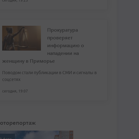
сегодня, 19:25
Прокуратура
проверяет
информацию о
нападении на
женщину в Приморье
Поводом стали публикации в СМИ и сигналы в
соцсетях
сегодня, 19:07
оторепортаж