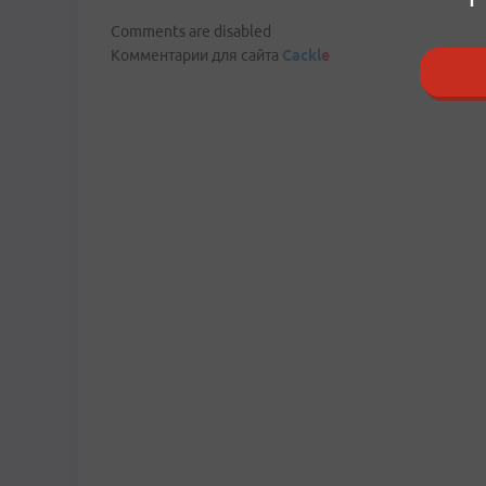
Comments are disabled
Комментарии для сайта
Cackl
e