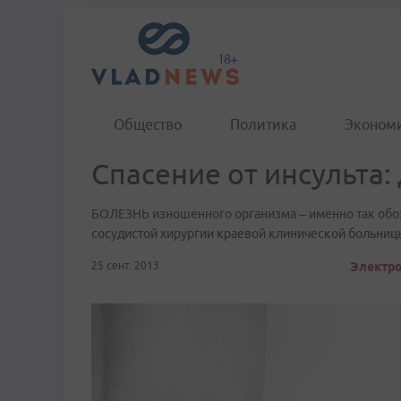
Общество
Политика
Эконом
Спасение от инсульта:
БОЛЕЗНЬ изношенного организма – именно так обо
сосудистой хирургии краевой клинической больни
25 сент. 2013
Электро