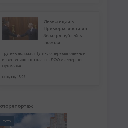
Инвестиции в
Приморье достигли
86 млрд рублей за
квартал
Трутнев доложил Путину о перевыполнении
инвестиционного плана в ДФО и лидерстве
Приморья
сегодня, 13:28
оторепортаж
0 фото