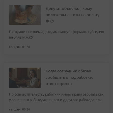
Депутат объяснил, кому
положены льготы на оплату
ЖКУ
Граждане с низкими доходами могут оформить субсидию
на оплату ЖКУ
сегодня, 01:28
Когда сотрудник обязан
сообщить о подработке:
ответ юриста
По совместительству работник имеет право работать как
у основного работодателя, так и у другого работодателя
сегодня, 00:26