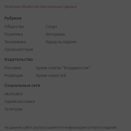
Политика обработки персональных данных
Рубрики
Общество
Спорт
Политика
Интервью
Экономика
Город на ладони
Происшествия
Издательство
Реклама
Архив газеты "Владивосток"
Редакция
Архив новостей
Социальные сети
vkontakte
Одноклассники
Телеграм
На данном сайте распространяется информация сетевого издания