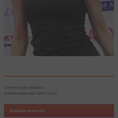
Comments are disabled
Комментарии для сайта
Cackl
e
Важные новости