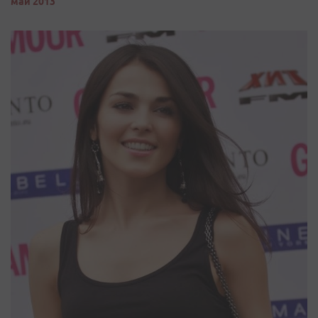
май 2013