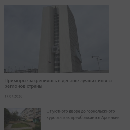
Приморье закрепилось в десятке лучших инвест-
регионов страны
17.07.2026
От уютного двора до горнолыжного
курорта: как преображается Арсеньев