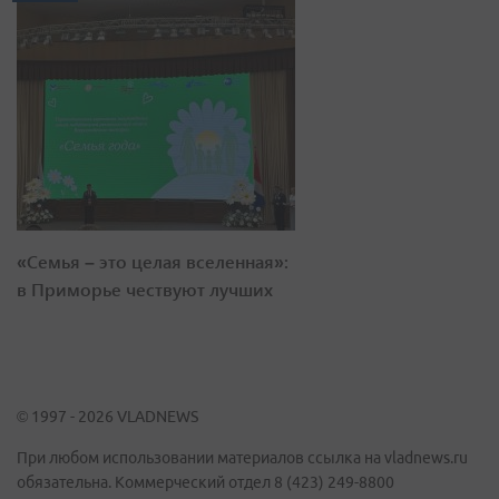
«Семья – это целая вселенная»:
в Приморье чествуют лучших
© 1997 - 2026 VLADNEWS
При любом использовании материалов ссылка на vladnews.ru
обязательна. Коммерческий отдел 8 (423) 249-8800