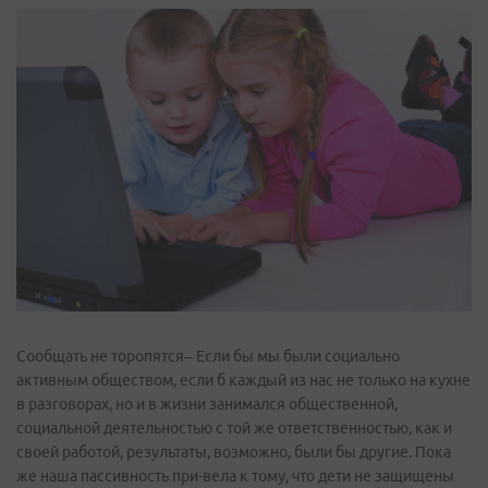
Сообщать не торопятся– Если бы мы были социально
активным обществом, если б каждый из нас не только на кухне
в разговорах, но и в жизни занимался общественной,
социальной деятельностью с той же ответственностью, как и
своей работой, результаты, возможно, были бы другие. Пока
же наша пассивность при-вела к тому, что дети не защищены