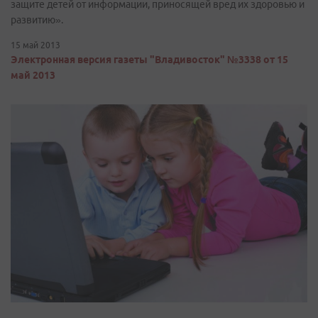
защите детей от информации, приносящей вред их здоровью и
развитию».
15 май 2013
Электронная версия газеты "Владивосток" №3338 от 15
май 2013