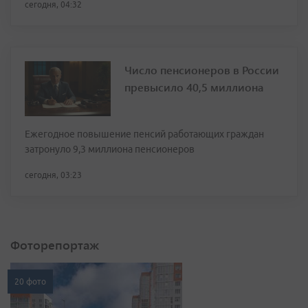
сегодня, 04:32
Число пенсионеров в России
превысило 40,5 миллиона
Ежегодное повышение пенсий работающих граждан
затронуло 9,3 миллиона пенсионеров
сегодня, 03:23
Фоторепортаж
20 фото