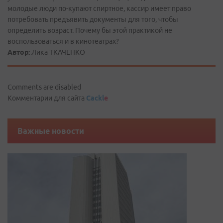
молодые люди по-купают спиртное, кассир имеет право
потребовать предъявить документы для того, чтобы
определить возраст. Почему бы этой практикой не
воспользоваться и в кинотеатрах?
Автор:
Лика ТКАЧЕНКО
Comments are disabled
Комментарии для сайта
Cackl
e
Важные новости