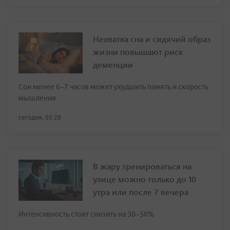
Нехватка сна и сидячий образ
жизни повышают риск
деменции
Сон менее 6–7 часов может ухудшить память и скорость
мышления
сегодня, 05:28
В жару тренироваться на
улице можно только до 10
утра или после 7 вечера
Интенсивность стоит снизить на 30–50%