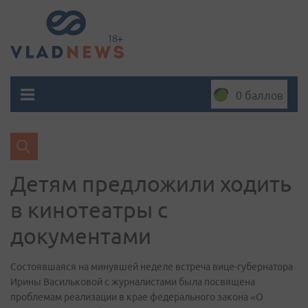
0 баллов
Детям предложили ходить
в кинотеатры с
документами
Состоявшаяся на минувшей неделе встреча вице-губернатора
Ирины Васильковой с журналистами была посвящена
проблемам реализации в крае федерального закона «О