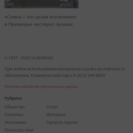
«Семья – это целая вселенная»:
в Приморье чествуют лучших
© 1997 - 2026 VLADNEWS
При любом использовании материалов ссылка на vladnews.ru
обязательна. Коммерческий отдел 8 (423) 249-8800
Политика обработки персональных данных
Рубрики
Общество
Спорт
Политика
Интервью
Экономика
Город на ладони
Происшествия