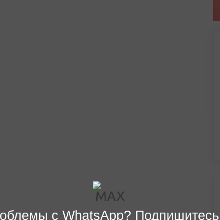
облемы с WhatsApp? Подпишитесь