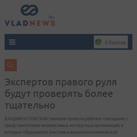
0 баллов
Экспертов правого руля
будут проверять более
тщательно
ВЛАДИВОСТОКСКАЯ таможня провела рабочее совещание с
представителями независимых экспертных организаций, в
которые обращаются участники внешнеэкономической