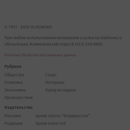
© 1997 - 2026 VLADNEWS
При любом использовании материалов ссылка на vladnews.ru
обязательна. Коммерческий отдел 8 (423) 249-8800
Политика обработки персональных данных
Рубрики
Общество
Спорт
Политика
Интервью
Экономика
Город на ладони
Происшествия
Издательство
Реклама
Архив газеты "Владивосток"
Редакция
Архив новостей