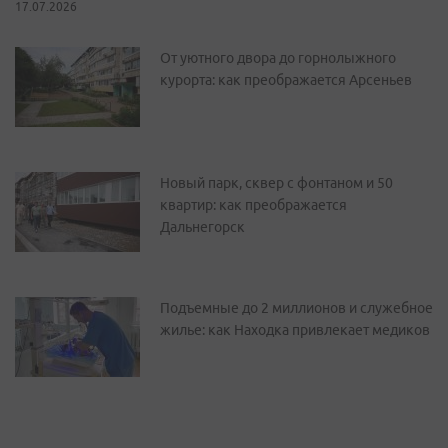
17.07.2026
От уютного двора до горнолыжного
курорта: как преображается Арсеньев
Новый парк, сквер с фонтаном и 50
квартир: как преображается
Дальнегорск
Подъемные до 2 миллионов и служебное
жилье: как Находка привлекает медиков