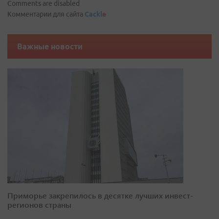
Comments are disabled
Комментарии для сайта
Cackl
e
Важные новости
Приморье закрепилось в десятке лучших инвест-
регионов страны