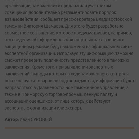
организаций, таможенники предложили участникам
совещания дополнительно регламентировать порядок
взаимодействия, сообщает пресс­-секретарь Владивостокской
таможни Виктория Шамаева. Для этого будет разработано
совместное соглашение, которое предусматривает, например,
что сведения об оформленных экспертных заключениях в
защищенном режиме будут выложены на официальном сайте
экспертной организации. Используя эту информацию, таможня
сможет проверить подлинность представленного в таможню
заключения. Кроме того, при выявлении экспертных
заключений, выводы которых в ходе таможенного контроля
после выпуска товаров не подтверждаются, информация будет
направляться в Дальневосточное таможенное управление, а
также в Приморскую торгово­-промышленную палату и
ассоциации оценщиков, от лица которых действуют
экспертные организации или эксперт.
Автор:
Иван СУРОВЫЙ