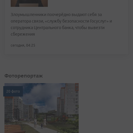
Злоумышленники поочерёдно выдают себя за
оператора связи, «службу безопасности Госуслуг» и
сотрудника Центрального банка, чтобы вывезти
сбережения
сегодня, 04:25
Фоторепортаж
20 фото