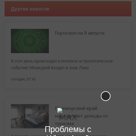
Другие новости
Гороскоп на 9 августа
В этот день происходит ключевое астрологическое
событие: Меркурий входит в знак Льва
сегодня, 07:42
Приморский край
наращивает доходы от
туризма
Проблемы с