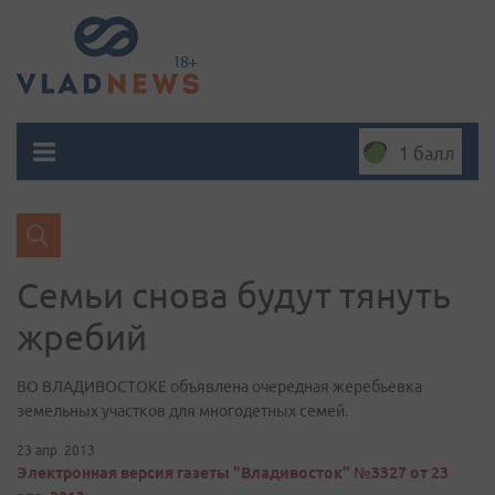
1 балл
Семьи снова будут тянуть
жребий
ВО ВЛАДИВОСТОКЕ объявлена очередная жеребьевка
земельных участков для многодетных семей.
23 апр. 2013
Электронная версия газеты "Владивосток" №3327 от 23