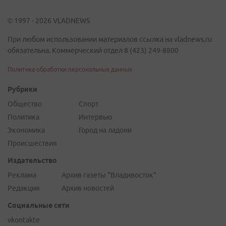
© 1997 - 2026 VLADNEWS
При любом использовании материалов ссылка на vladnews.ru
обязательна. Коммерческий отдел 8 (423) 249-8800
Политика обработки персональных данных
Рубрики
Общество
Спорт
Политика
Интервью
Экономика
Город на ладони
Происшествия
Издательство
Реклама
Архив газеты "Владивосток"
Редакция
Архив новостей
Социальные сети
vkontakte