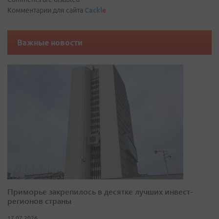
Комментарии для сайта
Cackl
e
Важные новости
Приморье закрепилось в десятке лучших инвест-
регионов страны
17.07.2026