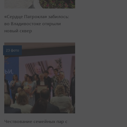
«Сердце Патрокла» забилось:
во Владивостоке открыли
новый сквер
23 фото
Чествование семейных пар с