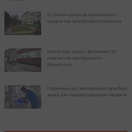
От уютного двора до горнолыжного
курорта: как преображается Арсеньев
Новый парк, сквер с фонтаном и 50
квартир: как преображается
Дальнегорск
Подъемные до 2 миллионов и служебное
жилье: как Находка привлекает медиков