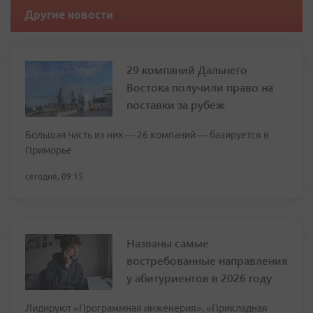
Другие новости
29 компаний Дальнего
Востока получили право на
поставки за рубеж
Большая часть из них — 26 компаний — базируется в
Приморье
сегодня, 09:15
Названы самые
востребованные направления
у абитуриентов в 2026 году
Лидируют «Программная инженерия», «Прикладная