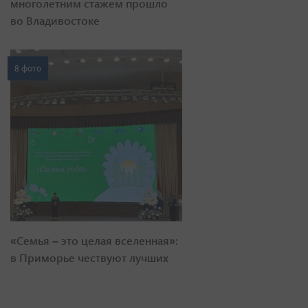
многолетним стажем прошло
во Владивостоке
8 фото
«Семья – это целая вселенная»:
в Приморье чествуют лучших