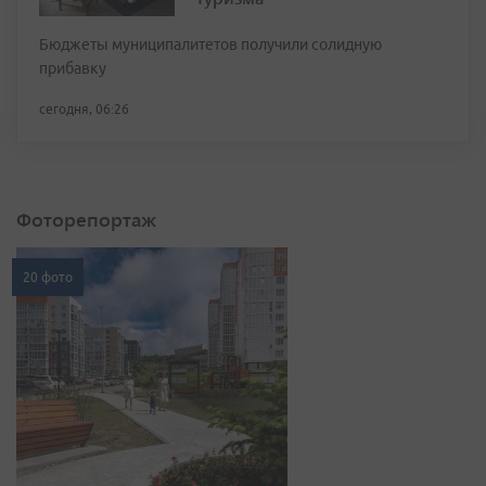
Бюджеты муниципалитетов получили солидную
прибавку
сегодня, 06:26
Фоторепортаж
20 фото