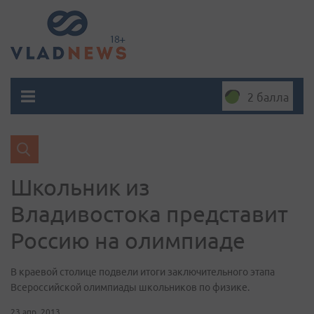
2 балла
Школьник из
Владивостока представит
Россию на олимпиаде
В краевой столице подвели итоги заключительного этапа
Всероссийской олимпиады школьников по физике.
23 апр. 2013