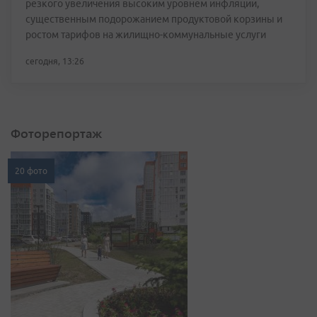
резкого увеличения высоким уровнем инфляции,
существенным подорожанием продуктовой корзины и
ростом тарифов на жилищно-коммунальные услуги
сегодня, 13:26
Фоторепортаж
20 фото