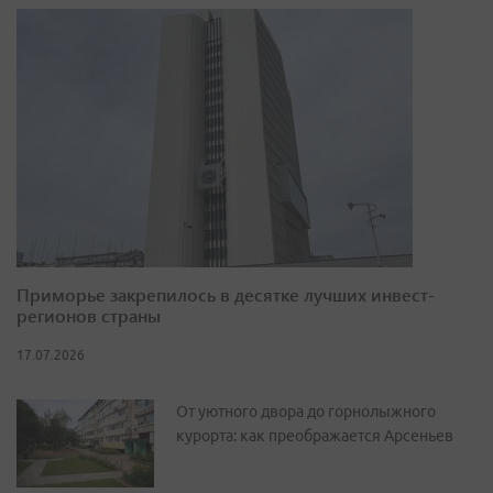
Приморье закрепилось в десятке лучших инвест-
регионов страны
17.07.2026
От уютного двора до горнолыжного
курорта: как преображается Арсеньев