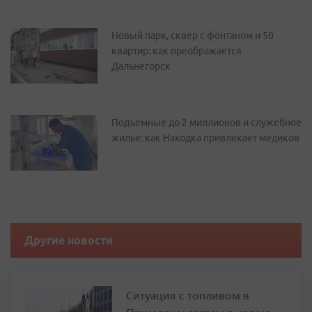
Новый парк, сквер с фонтаном и 50
квартир: как преображается
Дальнегорск
Подъемные до 2 миллионов и служебное
жилье: как Находка привлекает медиков
Другие новости
Ситуация с топливом в