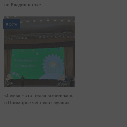
во Владивостоке
8 фото
«Семья – это целая вселенная»:
в Приморье чествуют лучших