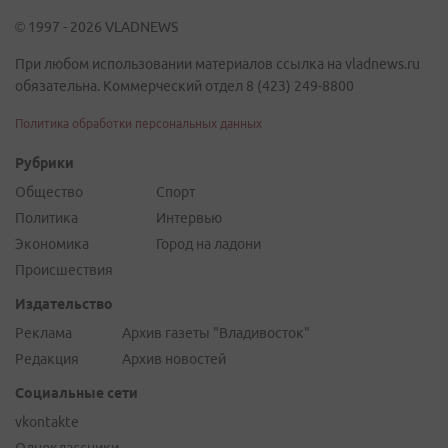
© 1997 - 2026 VLADNEWS
При любом использовании материалов ссылка на vladnews.ru
обязательна. Коммерческий отдел 8 (423) 249-8800
Политика обработки персональных данных
Рубрики
Общество
Спорт
Политика
Интервью
Экономика
Город на ладони
Происшествия
Издательство
Реклама
Архив газеты "Владивосток"
Редакция
Архив новостей
Социальные сети
vkontakte