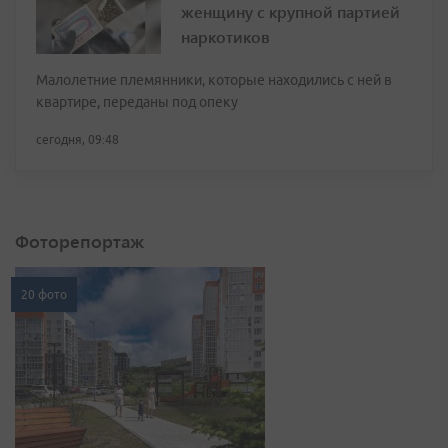
женщину с крупной партией
наркотиков
Малолетние племянники, которые находились с ней в
квартире, переданы под опеку
сегодня, 09:48
Фоторепортаж
20 фото