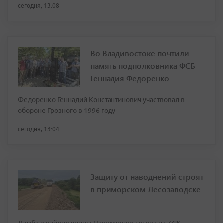
сегодня, 13:08
Во Владивостоке почтили
память подполковника ФСБ
Геннадия Федоренко
Федоренко Геннадий Константинович участвовал в
обороне Грозного в 1996 году
сегодня, 13:04
Защиту от наводнений строят
в приморском Лесозаводске