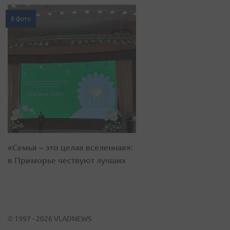
8 фото
«Семья – это целая вселенная»:
в Приморье чествуют лучших
© 1997 - 2026 VLADNEWS