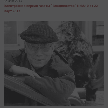
22 март 2013
Электронная версия газеты "Владивосток" №3310 от 22
март 2013