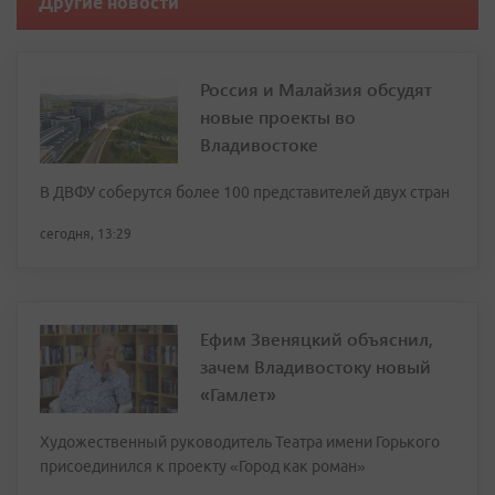
Другие новости
Россия и Малайзия обсудят
новые проекты во
Владивостоке
В ДВФУ соберутся более 100 представителей двух стран
сегодня, 13:29
Ефим Звеняцкий объяснил,
зачем Владивостоку новый
«Гамлет»
Художественный руководитель Театра имени Горького
присоединился к проекту «Город как роман»