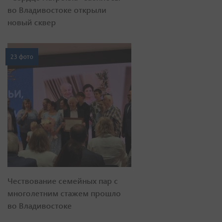
во Владивостоке открыли
новый сквер
23 фото
Чествование семейных пар с
многолетним стажем прошло
во Владивостоке