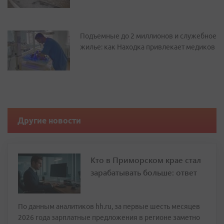
Подъемные до 2 миллионов и служебное
жилье: как Находка привлекает медиков
Другие новости
Кто в Приморском крае стал
зарабатывать больше: ответ
По данным аналитиков hh.ru, за первые шесть месяцев
2026 года зарплатные предложения в регионе заметно