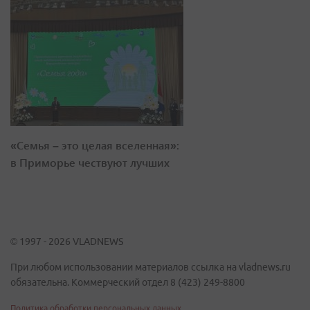
«Семья – это целая вселенная»:
в Приморье чествуют лучших
© 1997 - 2026 VLADNEWS
При любом использовании материалов ссылка на vladnews.ru
обязательна. Коммерческий отдел 8 (423) 249-8800
Политика обработки персональных данных