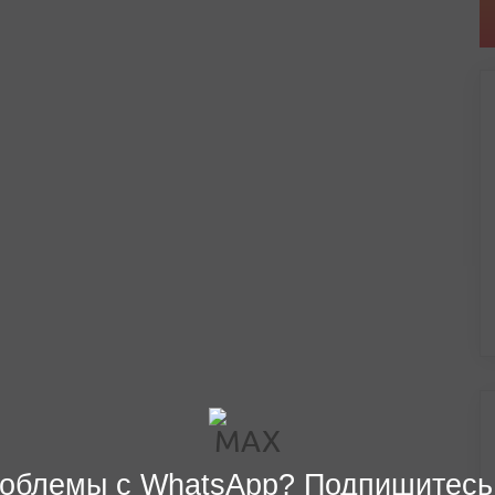
облемы с WhatsApp? Подпишитесь