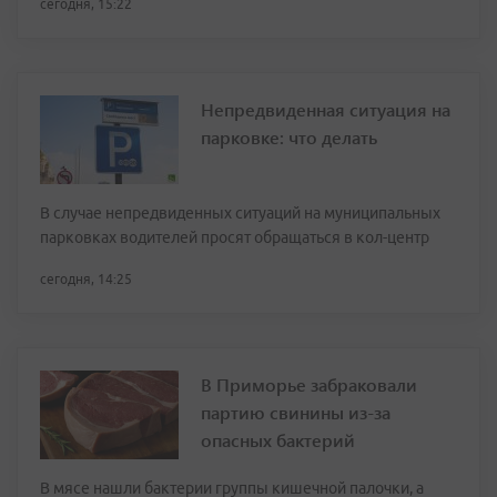
сегодня, 15:22
Непредвиденная ситуация на
парковке: что делать
В случае непредвиденных ситуаций на муниципальных
парковках водителей просят обращаться в кол-центр
сегодня, 14:25
В Приморье забраковали
партию свинины из-за
опасных бактерий
В мясе нашли бактерии группы кишечной палочки, а