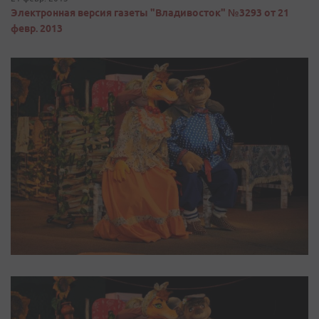
Электронная версия газеты "Владивосток" №3293 от 21
февр. 2013