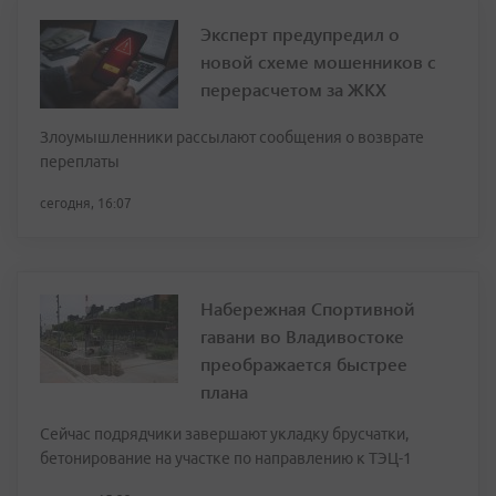
Эксперт предупредил о
новой схеме мошенников с
перерасчетом за ЖКХ
Злоумышленники рассылают сообщения о возврате
переплаты
сегодня, 16:07
Набережная Спортивной
гавани во Владивостоке
преображается быстрее
плана
Сейчас подрядчики завершают укладку брусчатки,
бетонирование на участке по направлению к ТЭЦ-1