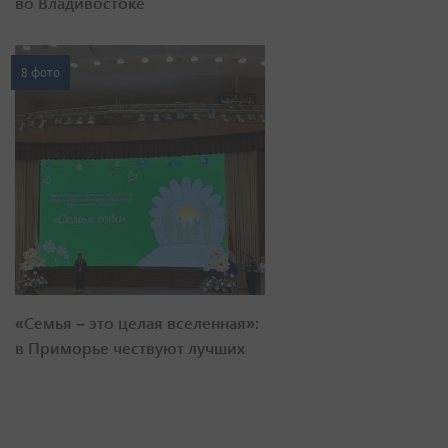
во Владивостоке
8 фото
«Семья – это целая вселенная»:
в Приморье чествуют лучших