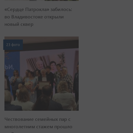
«Сердце Патрокла» забилось:
во Владивостоке открыли
новый сквер
23 фото
Чествование семейных пар с
многолетним стажем прошло