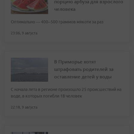
порцию арбуза для взрослого
человека
Оптимально — 400–500 граммов мякоти за раз
23:06, 9 августа
В Приморье хотят
штрафовать родителей за
оставление детей у воды
С начала лета в регионе произошло 25 происшествий на
воде, в которых погибли 18 человек
22:18, 9 августа