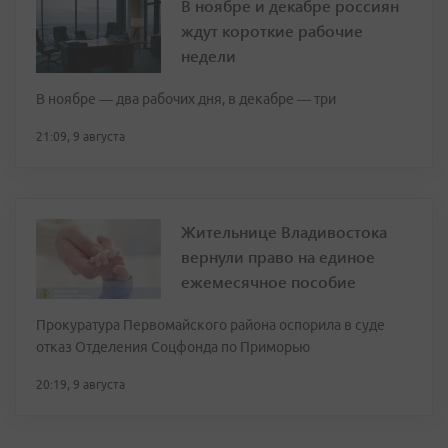
В ноябре и декабре россиян
ждут короткие рабочие
недели
В ноябре — два рабочих дня, в декабре — три
21:09, 9 августа
Жительнице Владивостока
вернули право на единое
ежемесячное пособие
Прокуратура Первомайского района оспорила в суде
отказ Отделения Соцфонда по Приморью
20:19, 9 августа