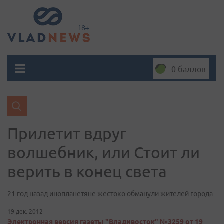
0 баллов
Прилетит вдруг
волшебник, или Стоит ли
верить в конец света
21 год назад инопланетяне жестоко обманули жителей города
19 дек. 2012
Электронная версия газеты "Владивосток" №3259 от 19