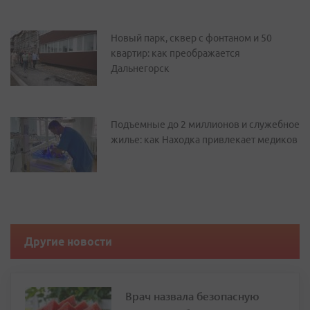
Новый парк, сквер с фонтаном и 50
квартир: как преображается
Дальнегорск
Подъемные до 2 миллионов и служебное
жилье: как Находка привлекает медиков
Другие новости
Врач назвала безопасную