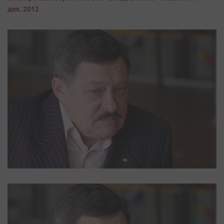
дек. 2012