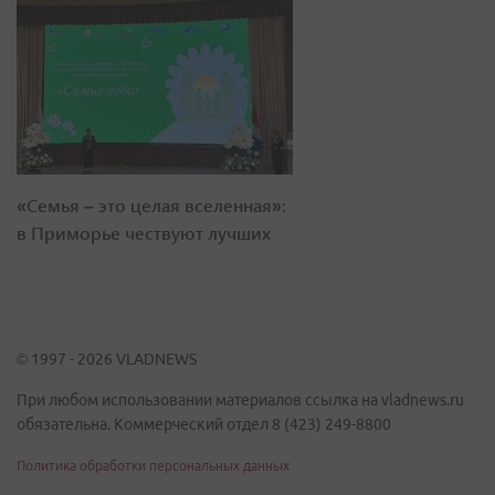
«Семья – это целая вселенная»:
в Приморье чествуют лучших
© 1997 - 2026 VLADNEWS
При любом использовании материалов ссылка на vladnews.ru
обязательна. Коммерческий отдел 8 (423) 249-8800
Политика обработки персональных данных