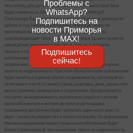
Проблемы с
WhatsApp?
Подпишитесь на
новости Приморья
в MAX!
Подпишитесь
сейчас!