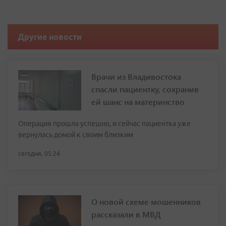
Другие новости
Врачи из Владивостока
спасли пациентку, сохранив
ей шанс на материнство
Операция прошла успешно, и сейчас пациентка уже
вернулась домой к своим близким
сегодня, 05:24
О новой схеме мошенников
рассказали в МВД