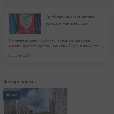
Требования к мигрантам
ужесточили в России
По мнению приморских экспертов, это позволит
минимизировать приток «лишних» людей в нашу страну
сегодня, 02:21
Фоторепортаж
20 фото