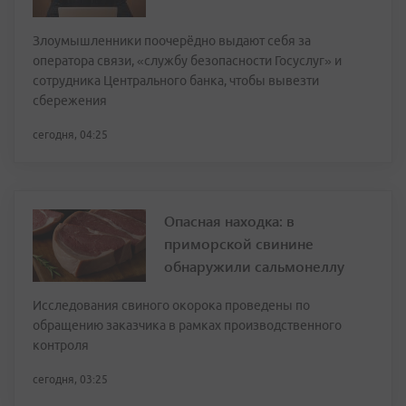
Злоумышленники поочерёдно выдают себя за
оператора связи, «службу безопасности Госуслуг» и
сотрудника Центрального банка, чтобы вывезти
сбережения
сегодня, 04:25
Опасная находка: в
приморской свинине
обнаружили сальмонеллу
Исследования свиного окорока проведены по
обращению заказчика в рамках производственного
контроля
сегодня, 03:25