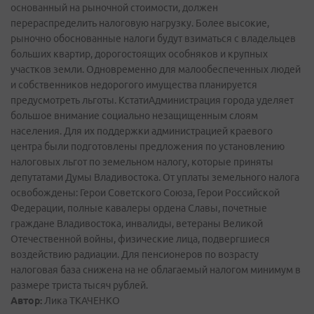
Автор:
Лика ТКАЧЕНКО