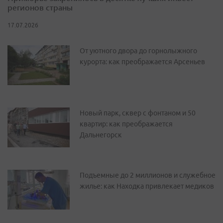
регионов страны
17.07.2026
От уютного двора до горнолыжного
курорта: как преображается Арсеньев
Новый парк, сквер с фонтаном и 50
квартир: как преображается
Дальнегорск
Подъемные до 2 миллионов и служебное
жилье: как Находка привлекает медиков