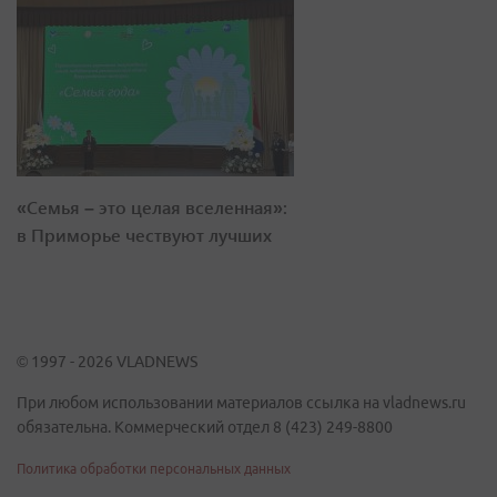
«Семья – это целая вселенная»:
в Приморье чествуют лучших
© 1997 - 2026 VLADNEWS
При любом использовании материалов ссылка на vladnews.ru
обязательна. Коммерческий отдел 8 (423) 249-8800
Политика обработки персональных данных