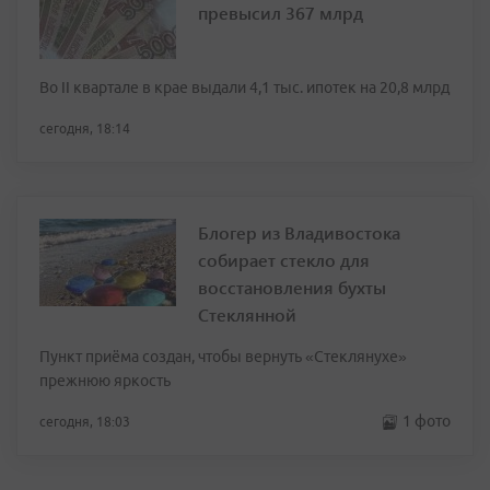
превысил 367 млрд
Во II квартале в крае выдали 4,1 тыс. ипотек на 20,8 млрд
сегодня, 18:14
Блогер из Владивостока
собирает стекло для
восстановления бухты
Стеклянной
Пункт приёма создан, чтобы вернуть «Стеклянухе»
прежнюю яркость
1 фото
сегодня, 18:03