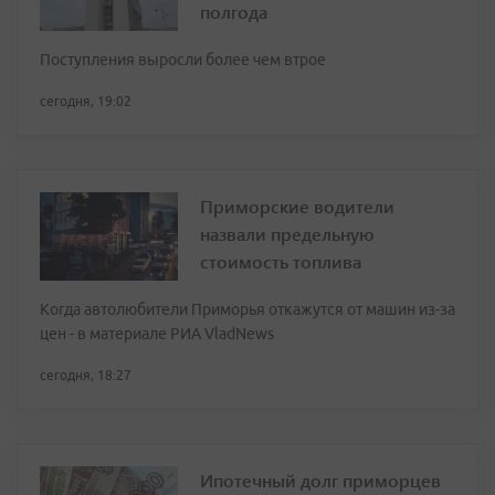
полгода
Поступления выросли более чем втрое
сегодня, 19:02
Приморские водители
назвали предельную
стоимость топлива
Когда автолюбители Приморья откажутся от машин из-за
цен - в материале РИА VladNews
сегодня, 18:27
Ипотечный долг приморцев