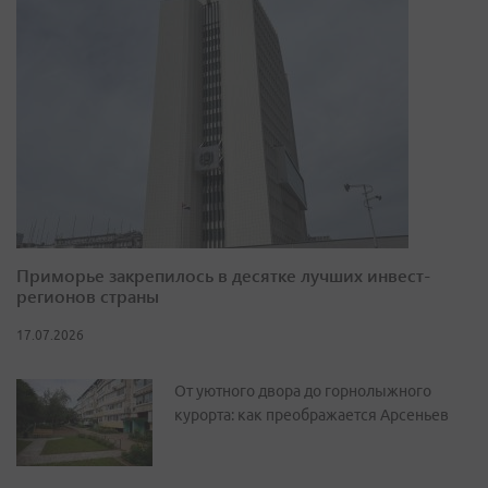
Приморье закрепилось в десятке лучших инвест-
регионов страны
17.07.2026
От уютного двора до горнолыжного
курорта: как преображается Арсеньев