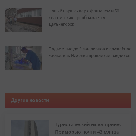
Новый парк, сквер с фонтаном и 50
квартир: как преображается
Дальнегорск
Подъемные до 2 миллионов и служебное
жилье: как Находка привлекает медиков
Другие новости
Туристический налог принёс
Приморью почти 43 млн за