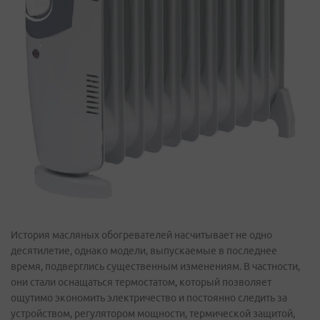
История масляных обогревателей насчитывает не одно
десятилетие, однако модели, выпускаемые в последнее
время, подверглись существенным изменениям. В частности,
они стали оснащаться термостатом, который позволяет
ощутимо экономить электричество и постоянно следить за
устройством, регулятором мощности, термической защитой,