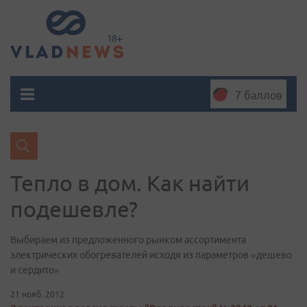
7 баллов
Тепло в дом. Как найти
подешевле?
Выбираем из предложенного рынком ассортимента
электрических обогревателей исходя из параметров «дешево
и сердито»
21 нояб. 2012