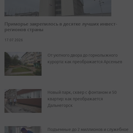
Приморье закрепилось в десятке лучших инвест-
регионов страны
17.07.2026
От уютного двора до горнолыжного
курорта: как преображается Арсеньев
Новый парк, сквер с фонтаном и 50
квартир: как преображается
Дальнегорск
Подъемные до 2 миллионов и служебное