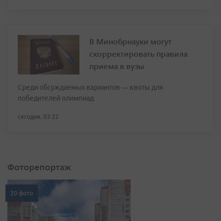
В Минобрнауки могут
скорректировать правила
приема в вузы
Среди обсуждаемых вариантов — квоты для
победителей олимпиад
сегодня, 03:22
Фоторепортаж
20 фото