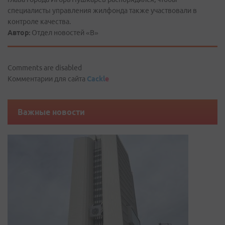
специалисты управления жилфонда также участвовали в
контроле качества.
Автор:
Отдел новостей «В»
Comments are disabled
Комментарии для сайта
Cackl
e
Важные новости