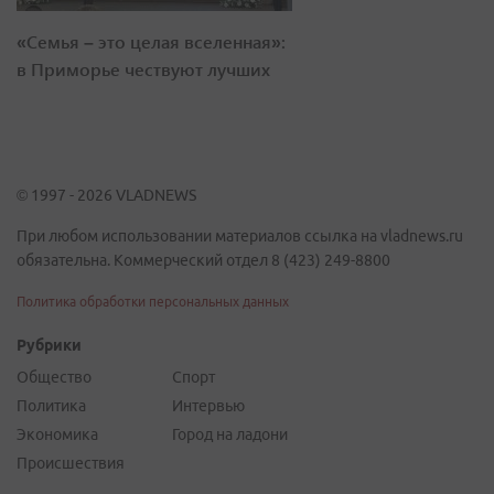
«Семья – это целая вселенная»:
в Приморье чествуют лучших
© 1997 - 2026 VLADNEWS
При любом использовании материалов ссылка на vladnews.ru
обязательна. Коммерческий отдел 8 (423) 249-8800
Политика обработки персональных данных
Рубрики
Общество
Спорт
Политика
Интервью
Экономика
Город на ладони
Происшествия