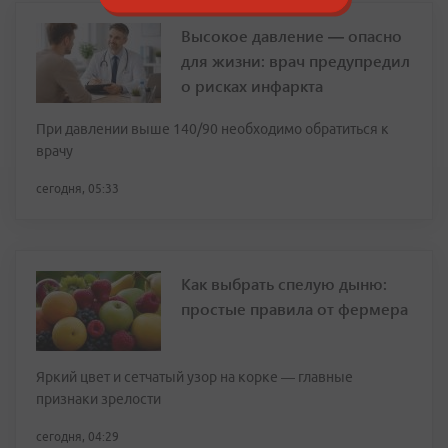
Высокое давление — опасно
для жизни: врач предупредил
о рисках инфаркта
При давлении выше 140/90 необходимо обратиться к
врачу
сегодня, 05:33
Как выбрать спелую дыню:
простые правила от фермера
Яркий цвет и сетчатый узор на корке — главные
признаки зрелости
сегодня, 04:29