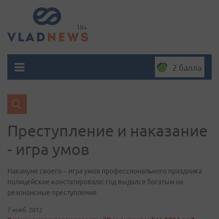
2 балла
Преступление и наказание
- игра умов
Накануне своего – игра умов профессионального праздника
полицейские констатировали: год выдался богатым на
резонансные преступления
7 нояб. 2012