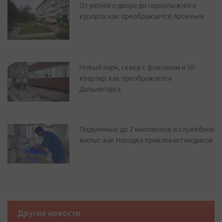
От уютного двора до горнолыжного
курорта: как преображается Арсеньев
Новый парк, сквер с фонтаном и 50
квартир: как преображается
Дальнегорск
Подъемные до 2 миллионов и служебное
жилье: как Находка привлекает медиков
Другие новости