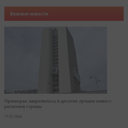
Важные новости
Приморье закрепилось в десятке лучших инвест-
регионов страны
17.07.2026