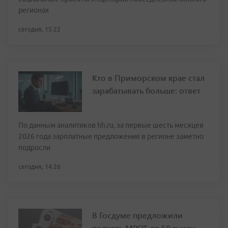
регионах
сегодня, 15:22
Кто в Приморском крае стал
зарабатывать больше: ответ
По данным аналитиков hh.ru, за первые шесть месяцев
2026 года зарплатные предложения в регионе заметно
подросли
сегодня, 14:26
В Госдуме предложили
поднять МРОТ до 50 тысяч