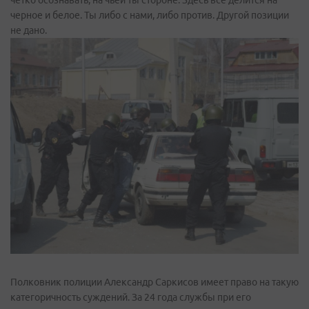
черное и белое. Ты либо с нами, либо против. Другой позиции
не дано.
Полковник полиции Александр Саркисов имеет право на такую
категоричность суждений. За 24 года службы при его