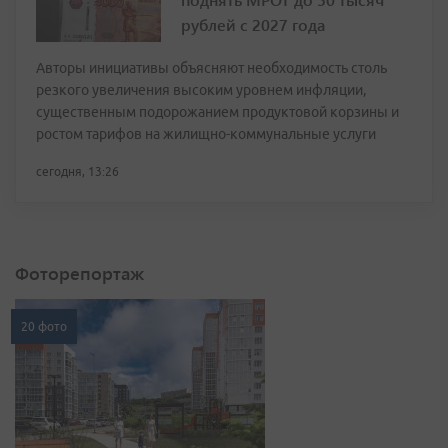
рублей с 2027 года
Авторы инициативы объясняют необходимость столь
резкого увеличения высоким уровнем инфляции,
существенным подорожанием продуктовой корзины и
ростом тарифов на жилищно-коммунальные услуги
сегодня, 13:26
Фоторепортаж
20 фото