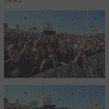
нояб. 2012