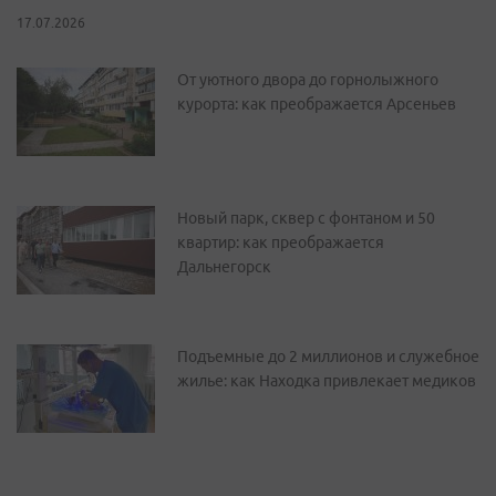
17.07.2026
От уютного двора до горнолыжного
курорта: как преображается Арсеньев
Новый парк, сквер с фонтаном и 50
квартир: как преображается
Дальнегорск
Подъемные до 2 миллионов и служебное
жилье: как Находка привлекает медиков