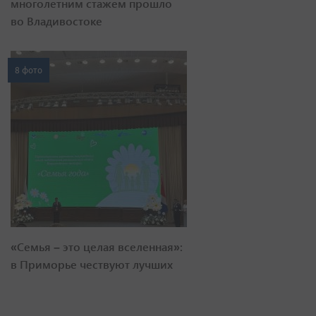
многолетним стажем прошло
во Владивостоке
8 фото
«Семья – это целая вселенная»:
в Приморье чествуют лучших