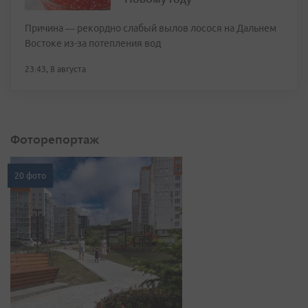
Причина — рекордно слабый вылов лосося на Дальнем
Востоке из-за потепления вод
23:43, 8 августа
Фоторепортаж
20 фото