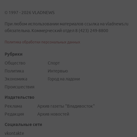
© 1997 - 2026 VLADNEWS
При любом использовании материалов ссылка на vladnews.ru
обязательна. Коммерческий отдел 8 (423) 249-8800
Политика обработки персональных данных
Рубрики
Общество
Спорт
Политика
Интервью
Экономика
Город на ладони
Происшествия
Издательство
Реклама
Архив газеты "Владивосток"
Редакция
Архив новостей
Социальные сети
vkontakte