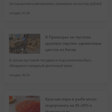
За год выплата увеличилась примерно на тысячу рублей
сегодня, 01:28
В Приморье не пустили
крупную партию зараженных
цветов из Китая
В срезах кустовой гвоздики и подсолнечника был
обнаружен западный цветочный трипс
сегодня, 00:25
Красная икра и рыба могут
подорожать на 10–20% к
Новому году