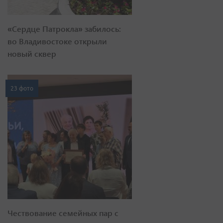
«Сердце Патрокла» забилось:
во Владивостоке открыли
новый сквер
23 фото
Чествование семейных пар с