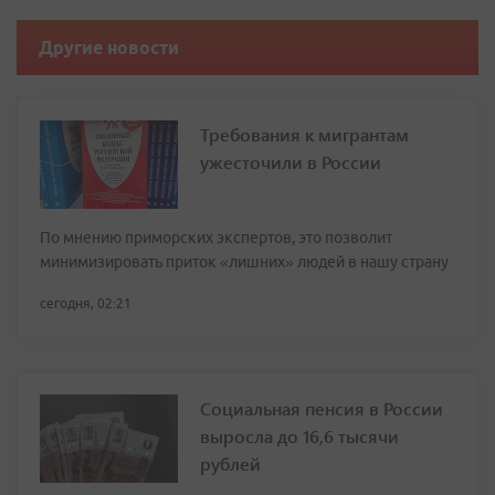
Другие новости
Требования к мигрантам
ужесточили в России
По мнению приморских экспертов, это позволит
минимизировать приток «лишних» людей в нашу страну
сегодня, 02:21
Социальная пенсия в России
выросла до 16,6 тысячи
рублей