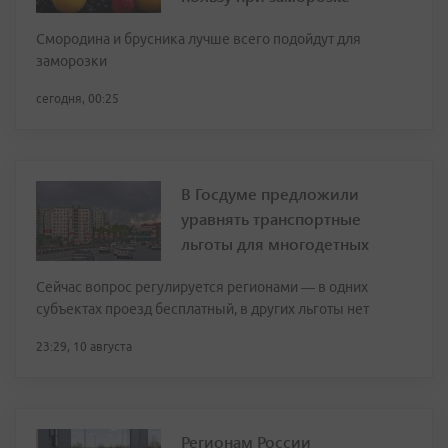
Смородина и брусника лучше всего подойдут для
заморозки
сегодня, 00:25
В Госдуме предложили
уравнять транспортные
льготы для многодетных
Сейчас вопрос регулируется регионами — в одних
субъектах проезд бесплатный, в других льготы нет
23:29, 10 августа
Регионам России