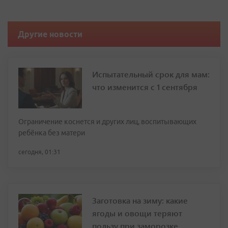
Другие новости
Испытательный срок для мам:
что изменится с 1 сентября
Ограничение коснется и других лиц, воспитывающих
ребёнка без матери
сегодня, 01:31
Заготовка на зиму: какие
ягоды и овощи теряют
пользу при заморозке