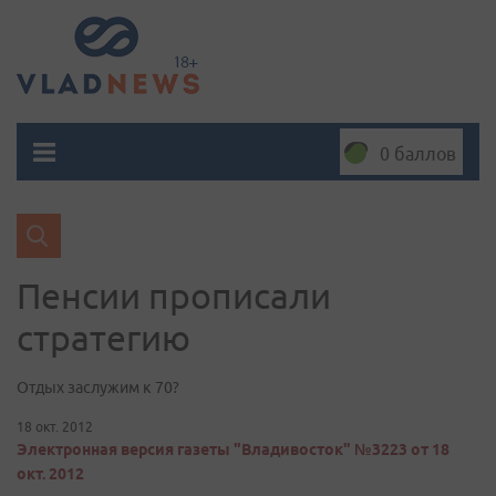
0 баллов
Пенсии прописали
cтратегию
Отдых заслужим к 70?
18 окт. 2012
Электронная версия газеты "Владивосток" №3223 от 18
окт. 2012