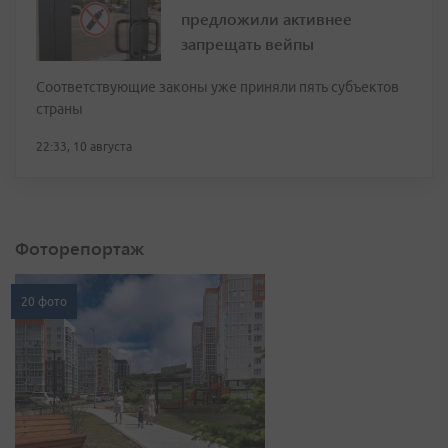
предложили активнее
запрещать вейпы
Соответствующие законы уже приняли пять субъектов
страны
22:33, 10 августа
Фоторепортаж
20 фото