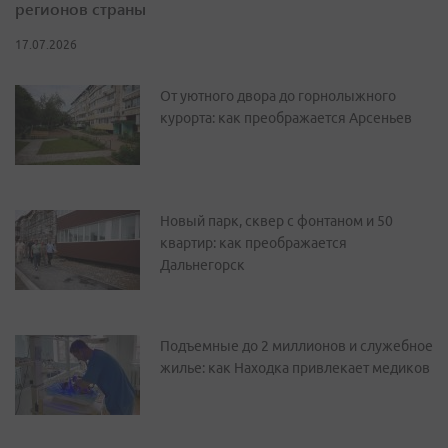
регионов страны
17.07.2026
От уютного двора до горнолыжного
курорта: как преображается Арсеньев
Новый парк, сквер с фонтаном и 50
квартир: как преображается
Дальнегорск
Подъемные до 2 миллионов и служебное
жилье: как Находка привлекает медиков