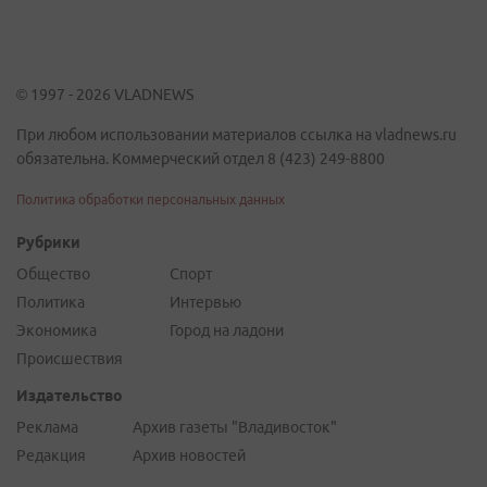
© 1997 - 2026 VLADNEWS
При любом использовании материалов ссылка на vladnews.ru
обязательна. Коммерческий отдел 8 (423) 249-8800
Политика обработки персональных данных
Рубрики
Общество
Спорт
Политика
Интервью
Экономика
Город на ладони
Происшествия
Издательство
Реклама
Архив газеты "Владивосток"
Редакция
Архив новостей