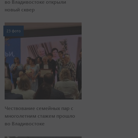
во Владивостоке открыли
новый сквер
23 фото
Чествование семейных пар с
многолетним стажем прошло
во Владивостоке