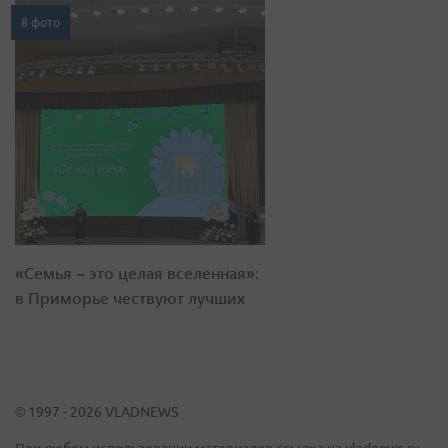
8 фото
«Семья – это целая вселенная»:
в Приморье чествуют лучших
© 1997 - 2026 VLADNEWS