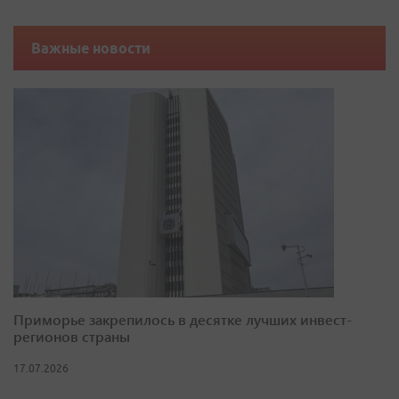
Важные новости
Приморье закрепилось в десятке лучших инвест-
регионов страны
17.07.2026