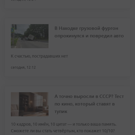
В Находке грузовой фургон
опрокинулся и повредил авто
К счастью, пострадавших нет
сегодня, 12:12
А точно выросли в СССР? Тест
по кино, который ставят в
тупик
10 кадров, 10 имён, 10 цитат — и только ваша память.
Сможете ли вы стать четвёртым, кто покажет 10/10?