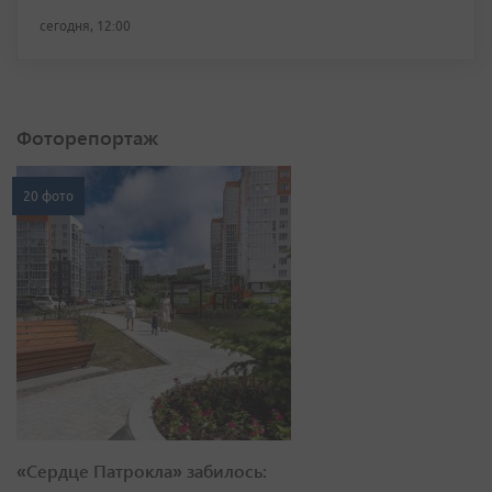
сегодня, 12:00
Фоторепортаж
20 фото
«Сердце Патрокла» забилось: