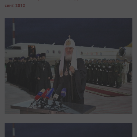
сент. 2012