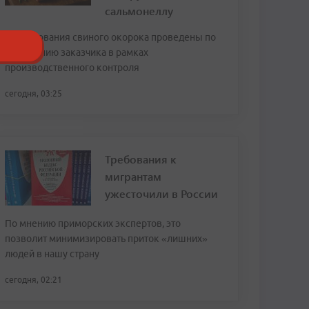
сальмонеллу
Исследования свиного окорока проведены по
обращению заказчика в рамках
производственного контроля
сегодня, 03:25
Требования к
мигрантам
ужесточили в России
По мнению приморских экспертов, это
позволит минимизировать приток «лишних»
людей в нашу страну
сегодня, 02:21