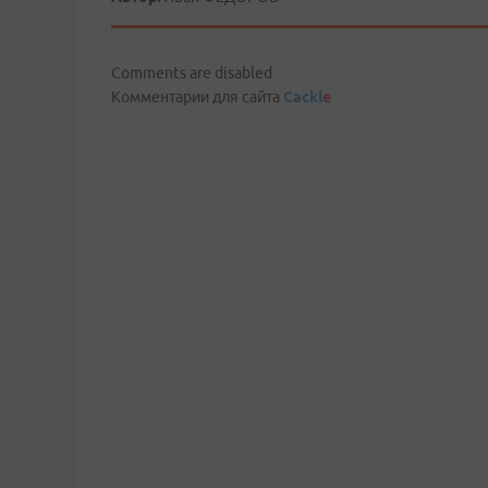
Comments are disabled
Комментарии для сайта
Cackl
e