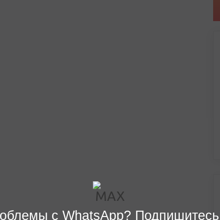
облемы с WhatsApp? Подпишитесь