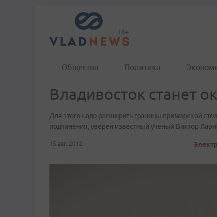
Общество
Политика
Эконом
Владивосток станет ок
Для этого надо расширить границы приморской стол
подчинения, уверен известный ученый Виктор Лари
15 авг. 2012
Электр