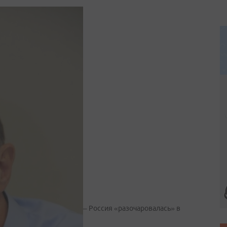
– Россия «разочаровалась» в