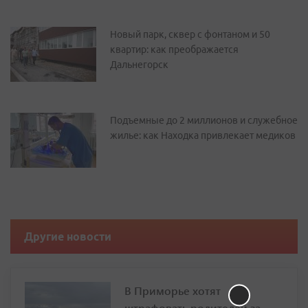
Новый парк, сквер с фонтаном и 50
квартир: как преображается
Дальнегорск
Подъемные до 2 миллионов и служебное
жилье: как Находка привлекает медиков
Другие новости
В Приморье хотят
штрафовать родителей за