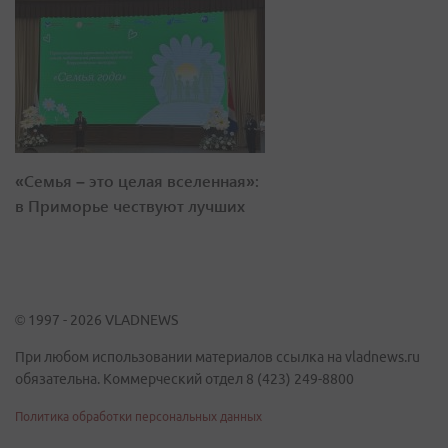
«Семья – это целая вселенная»:
в Приморье чествуют лучших
© 1997 - 2026 VLADNEWS
При любом использовании материалов ссылка на vladnews.ru
обязательна. Коммерческий отдел 8 (423) 249-8800
Политика обработки персональных данных