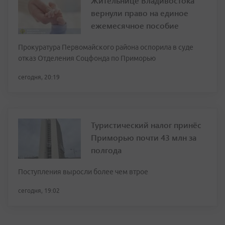
Жительнице Владивостока
вернули право на единое
ежемесячное пособие
Прокуратура Первомайского района оспорила в суде
отказ Отделения Соцфонда по Приморью
сегодня, 20:19
Туристический налог принёс
Приморью почти 43 млн за
полгода
Поступления выросли более чем втрое
сегодня, 19:02