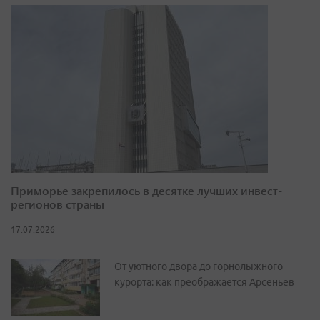
Приморье закрепилось в десятке лучших инвест-
регионов страны
17.07.2026
От уютного двора до горнолыжного
курорта: как преображается Арсеньев