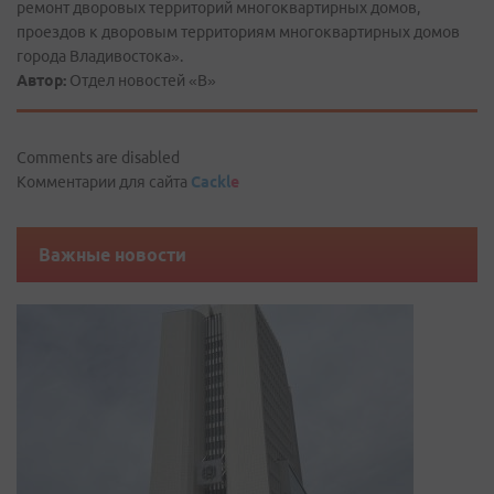
ремонт дворовых территорий многоквартирных домов,
проездов к дворовым территориям многоквартирных домов
города Владивостока».
Автор:
Отдел новостей «В»
Comments are disabled
Комментарии для сайта
Cackl
e
Важные новости