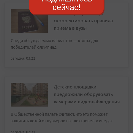
сейчас!
В Минобрнауки могут
скорректировать правила
приема в вузы
Среди обсуждаемых вариантов — квоты для
победителей олимпиад
сегодня, 03:22
Детские площадки
предложили оборудовать
камерами видеонаблюдения
В Общественной палате считают, что это поможет
защитить детей от курьеров на электровелосипедах
сегодня, 02:31