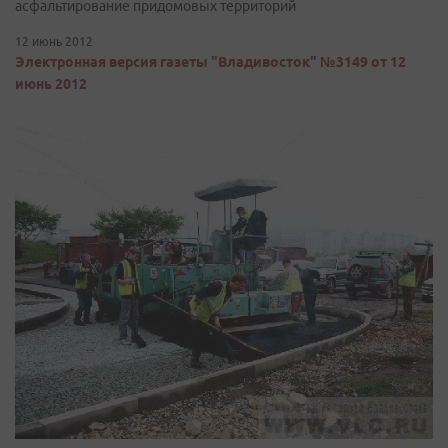
асфальтирование придомовых территорий
12 июнь 2012
Электронная версия газеты "Владивосток" №3149 от 12
июнь 2012