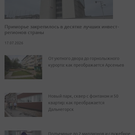
Приморье закрепилось в десятке лучших инвест-
регионов страны
17.07.2026
От уютного двора до горнолыжного
курорта: как преображается Арсеньев
Новый парк, сквер с фонтаном и 50
квартир: как преображается
Дальнегорск
Подъемные до 2 миллионов и служебное