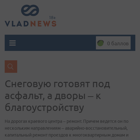
0 баллов
Снеговую готовят под
асфальт, а дворы – к
благоустройству
На дорогах краевого центра – ремонт. Причем ведется он по
нескольким направлениям – аварийно-восстановительный,
капитальный ремонт проездов к многоквартирным домам и