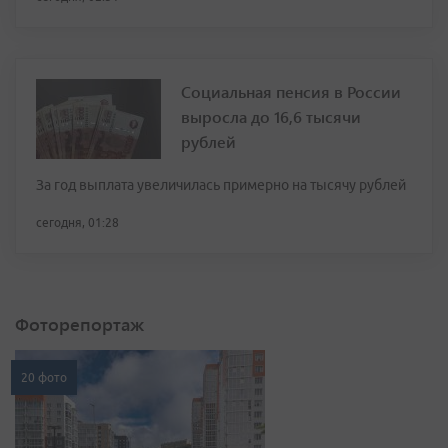
Социальная пенсия в России
выросла до 16,6 тысячи
рублей
За год выплата увеличилась примерно на тысячу рублей
сегодня, 01:28
Фоторепортаж
20 фото