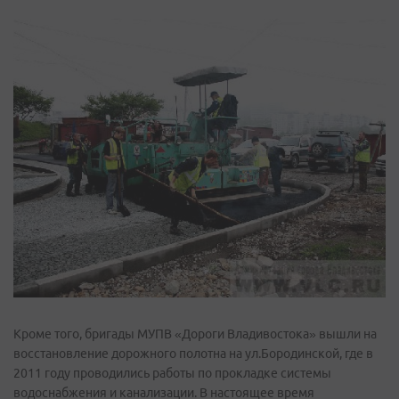
Кроме того, бригады МУПВ «Дороги Владивостока» вышли на
восстановление дорожного полотна на ул.Бородинской, где в
2011 году проводились работы по прокладке системы
водоснабжения и канализации. В настоящее время