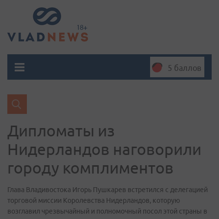
5 баллов
Дипломаты из
Нидерландов наговорили
городу комплиментов
Глава Владивостока Игорь Пушкарев встретился с делегацией
торговой миссии Королевства Нидерландов, которую
возглавил чрезвычайный и полномочный посол этой страны в