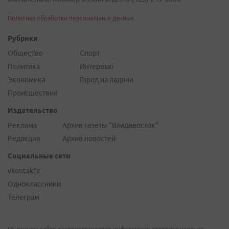
Политика обработки персональных данных
Рубрики
Общество
Спорт
Политика
Интервью
Экономика
Город на ладони
Происшествия
Издательство
Реклама
Архив газеты "Владивосток"
Редакция
Архив новостей
Социальные сети
vkontakte
Одноклассники
Телеграм