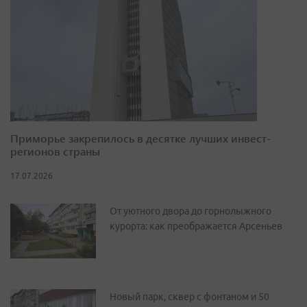
Приморье закрепилось в десятке лучших инвест-
регионов страны
17.07.2026
От уютного двора до горнолыжного
курорта: как преображается Арсеньев
Новый парк, сквер с фонтаном и 50