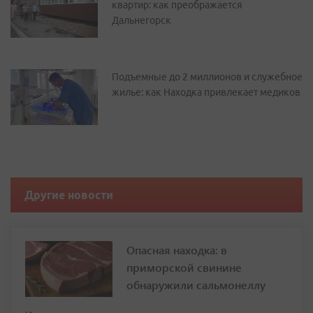
квартир: как преображается
Дальнегорск
Подъемные до 2 миллионов и служебное
жилье: как Находка привлекает медиков
Другие новости
Опасная находка: в
приморской свинине
обнаружили сальмонеллу