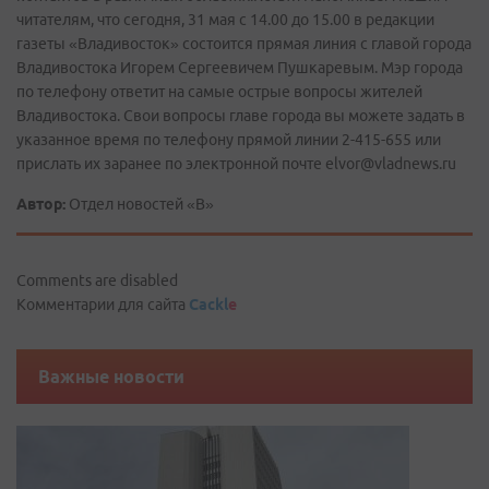
читателям, что сегодня, 31 мая с 14.00 до 15.00 в редакции
газеты «Владивосток» состоится прямая линия с главой города
Владивостока Игорем Сергеевичем Пушкаревым. Мэр города
по телефону ответит на самые острые вопросы жителей
Владивостока. Свои вопросы главе города вы можете задать в
указанное время по телефону прямой линии 2-415-655 или
прислать их заранее по электронной почте elvor@vladnews.ru
Автор:
Отдел новостей «В»
Comments are disabled
Комментарии для сайта
Cackl
e
Важные новости