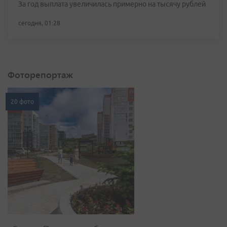
За год выплата увеличилась примерно на тысячу рублей
сегодня, 01:28
Фоторепортаж
20 фото