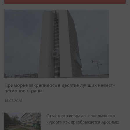
Приморье закрепилось в десятке лучших инвест-
регионов страны
17.07.2026
От уютного двора до горнолыжного
курорта: как преображается Арсеньев