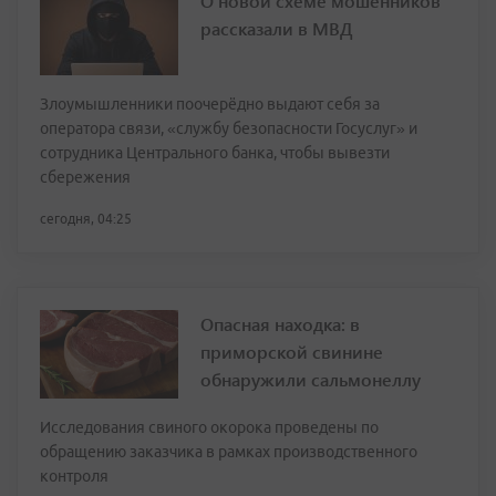
О новой схеме мошенников
рассказали в МВД
Злоумышленники поочерёдно выдают себя за
оператора связи, «службу безопасности Госуслуг» и
сотрудника Центрального банка, чтобы вывезти
сбережения
сегодня, 04:25
Опасная находка: в
приморской свинине
обнаружили сальмонеллу
Исследования свиного окорока проведены по
обращению заказчика в рамках производственного
контроля