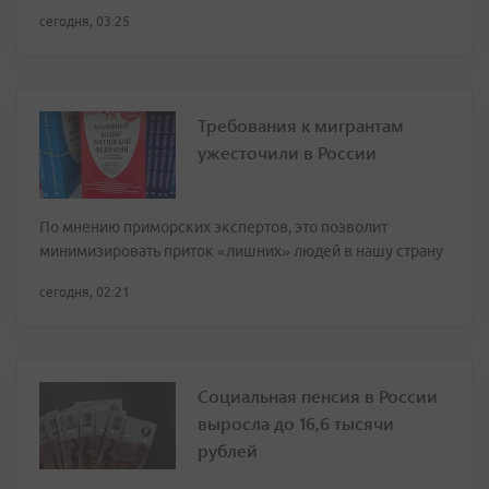
сегодня, 03:25
Требования к мигрантам
ужесточили в России
По мнению приморских экспертов, это позволит
минимизировать приток «лишних» людей в нашу страну
сегодня, 02:21
Социальная пенсия в России
выросла до 16,6 тысячи
рублей