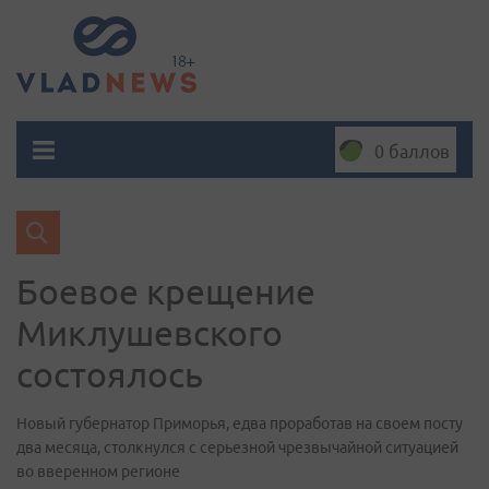
0 баллов
Боевое крещение
Миклушевского
состоялось
Новый губернатор Приморья, едва проработав на своем посту
два месяца, столкнулся с серьезной чрезвычайной ситуацией
во вверенном регионе