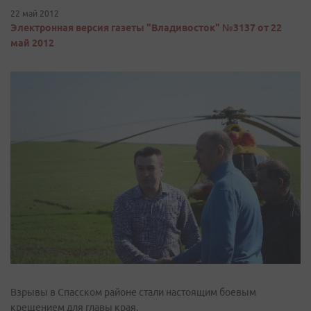
22 май 2012
Электронная версия газеты "Владивосток" №3137 от 22
май 2012
Взрывы в Спасском районе стали настоящим боевым
крещением для главы края.